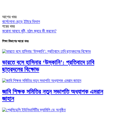
আগের খবর
বার্সেলোনা ছেড়ে ইন্টারে ভিদাল
পরের খবর
করোনা আবহে বৃষ্টি, হঠাৎ জ্বরে কী করবেন?
শিক্ষা বিভাগের আরো খবর
ভারতে বসে হাসিনার ‘উস্কানি’: প্রতিবাদে ঢাবি
ছাত্রদলের বিক্ষোভ
জাবি শিক্ষক সমিতির নতুন সভাপতি অধ্যাপক এমরান
জাহান