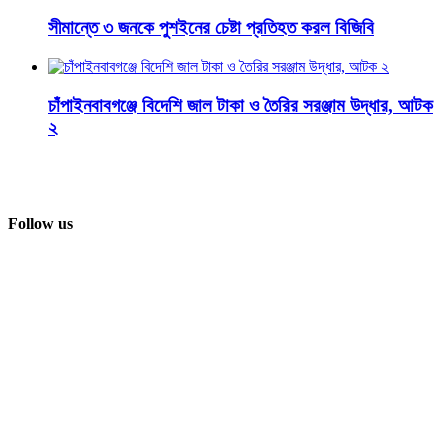
সীমান্তে ৩ জনকে পুশইনের চেষ্টা প্রতিহত করল বিজিবি
চাঁপাইনবাবগঞ্জে বিদেশি জাল টাকা ও তৈরির সরঞ্জাম উদ্ধার, আটক
২
Follow us