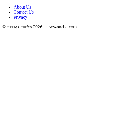
About Us
Contact Us
Privacy
© সর্বস্বত্ব সংরক্ষিত 2026 | newszonebd.com