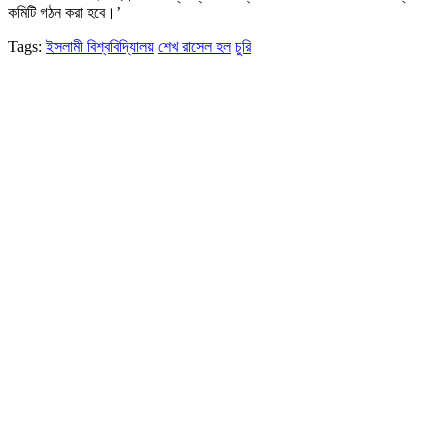
কমিটি গঠন করা হবে।’
Tags:
ইসলামী বিশ্ববিদ্যিালয়
শেখ রাসেল হল
চুরি