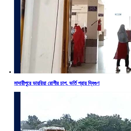
মাদারীপুরে ডায়রিয়া রোগীর চাপ, ভর্তি প্রায় দ্বিগুণ