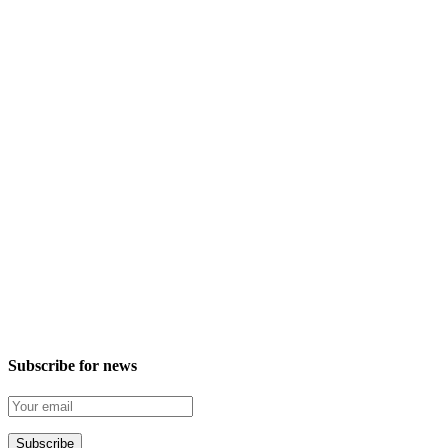
Subscribe for news