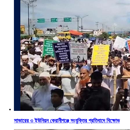
সাভারের ৩ ইউনিয়ন কেরানীগঞ্জে সংযুক্তির প্রতিবাদে বিক্ষোভ