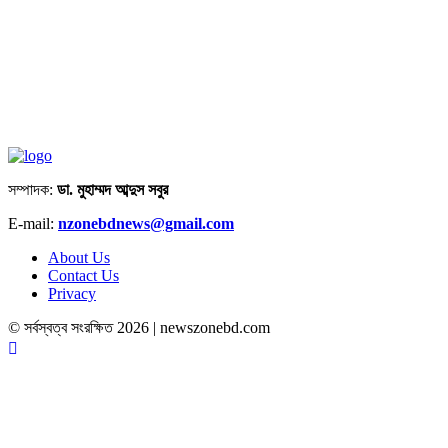
সম্পাদক:
ডা. মুহাম্মদ আব্দুস সবুর
E-mail:
nzonebdnews@gmail.com
About Us
Contact Us
Privacy
© সর্বস্বত্ব সংরক্ষিত 2026 | newszonebd.com