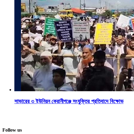
সাভারের ৩ ইউনিয়ন কেরানীগঞ্জে সংযুক্তির প্রতিবাদে বিক্ষোভ
Follow us