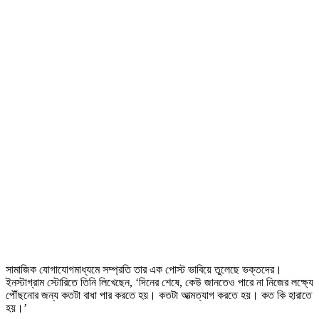
সামাজিক যোগাযোগমাধ্যমে সম্প্রতি তার এক পোস্ট ভাবিয়ে তুলেছে ভক্তদের।
ইনস্টাগ্রাম স্টোরিতে তিনি লিখেছেন, ‘দিনের শেষে, কেউ জানতেও পারে না নিজের লক্ষ্যে
পৌঁছনোর জন্য কতটা বাধা পার করতে হয়। কতটা আত্মত্যাগ করতে হয়। কত কি হারাতে
হয়।’