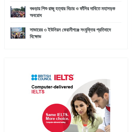
বগুড়ায় শিশু রাজু হত্যার বিচার ও ফাঁসির দাবিতে মহাসড়ক
অবরোধ
সাভারের ৩ ইউনিয়ন কেরানীগঞ্জে সংযুক্তির প্রতিবাদে
বিক্ষোভ