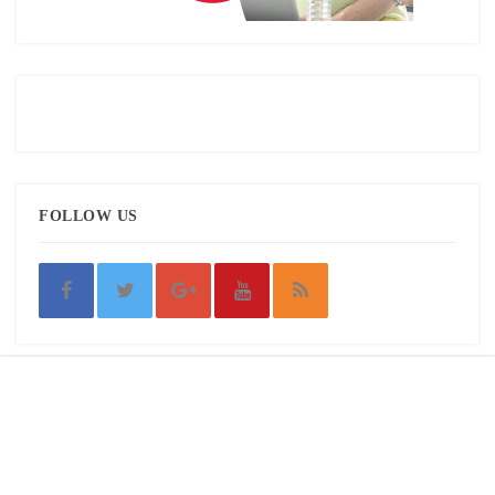
FOLLOW US