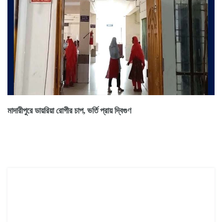
মাদারীপুরে ডায়রিয়া রোগীর চাপ, ভর্তি প্রায় দ্বিগুণ