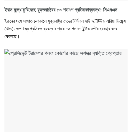
ইরান যুদ্ধে ফুরিয়েছে যুক্তরাষ্ট্রের ৮০ শতাংশ প্রতিরক্ষাব্যবস্থা: সিএনএন
ইরানের সঙ্গে সংঘাত চলাকালে যুক্তরাষ্ট্র তাদের টার্মিনাল হাই অল্টিটিউড এরিয়া ডিফেন্স
(থাড) ক্ষেপণাস্ত্র প্রতিরক্ষাব্যবস্থার প্রায় ৮০ শতাংশ ইন্টারসেপ্টর ব্যবহার করে
ফেলেছে।