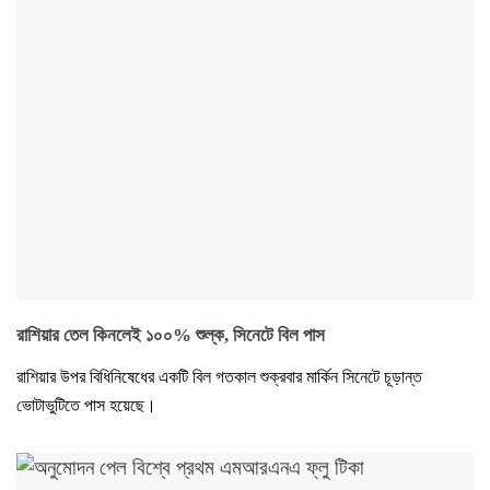
রাশিয়ার তেল কিনলেই ১০০% শুল্ক, সিনেটে বিল পাস
রাশিয়ার উপর বিধিনিষেধের একটি বিল গতকাল শুক্রবার মার্কিন সিনেটে চূড়ান্ত
ভোটাভুটিতে পাস হয়েছে।