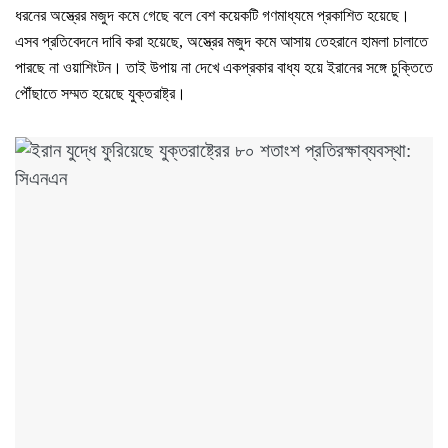
ধরনের অস্ত্রের মজুদ কমে গেছে বলে বেশ কয়েকটি গণমাধ্যমে প্রকাশিত হয়েছে।
এসব প্রতিবেদনে দাবি করা হয়েছে, অস্ত্রের মজুদ কমে আসায় তেহরানে হামলা চালাতে
পারছে না ওয়াশিংটন। তাই উপায় না দেখে একপ্রকার বাধ্য হয়ে ইরানের সঙ্গে চুক্তিতে
পৌঁছাতে সম্মত হয়েছে যুক্তরাষ্ট্র।