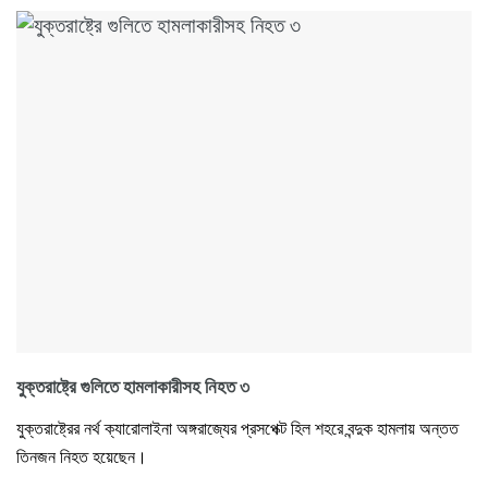
যুক্তরাষ্ট্রে গুলিতে হামলাকারীসহ নিহত ৩
যুক্তরাষ্ট্রের নর্থ ক্যারোলাইনা অঙ্গরাজ্যের প্রসপেক্ট হিল শহরে বন্দুক হামলায় অন্তত
তিনজন নিহত হয়েছেন।