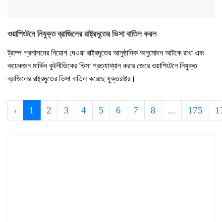
ওয়াশিংটনে নিযুক্ত ব্রাজিলের রাষ্ট্রদূতের ভিসা বাতিল করল
ট্রাম্প প্রশাসনের নিয়োগ দেওয়া রাষ্ট্রদূতের আনুষ্ঠানিক অনুমোদন আটকে রাখা এবং
কয়েকজন মার্কিন কূটনীতিকের ভিসা প্রত্যাখ্যান করার জেরে ওয়াশিংটনে নিযুক্ত
ব্রাজিলের রাষ্ট্রদূতের ভিসা বাতিল করেছে যুক্তরাষ্ট্র।
‹
1
2
3
4
5
6
7
8
...
175
1