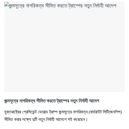
জন্মসূত্রে নাগরিকত্ব সীমিত করতে ট্রাম্পের নতুন নির্বাহী আদেশ
যুক্তরাষ্ট্রের প্রেসিডেন্ট ডোনাল্ড ট্রাম্প জন্মসূত্রে নাগরিকত্ব (বার্থরাইট সিটিজেনশিপ)
সীমিত করার লক্ষ্যে দুটি নতুন নির্বাহী আদেশে সই করেছেন।