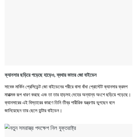
ক্যানসার ছড়িয়ে পড়েছে হাড়েও, ব্যথায় কাতর জো বাইডেন
সাবেক মার্কিন প্রেসিডেন্ট জো বাইডেনের শরীরে বাসা বাঁধা প্রোস্টেট ক্যানসার ক্রমশ
মারাত্মক রূপ ধারণ করছে এবং তা তার হাড়সহ দেহের অন্যান্য অংশে ছড়িয়ে পড়েছে।
ক্যানসারের এই বিস্তারের কারণে তিনি তীব্র শারীরিক যন্ত্রণায় ভুগছেন বলে
জানিয়েছেন তার ছেলে হান্টার বাইডেন।