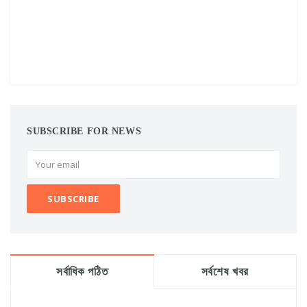
SUBSCRIBE FOR NEWS
সর্বাধিক পঠিত
সর্বশেষ খবর