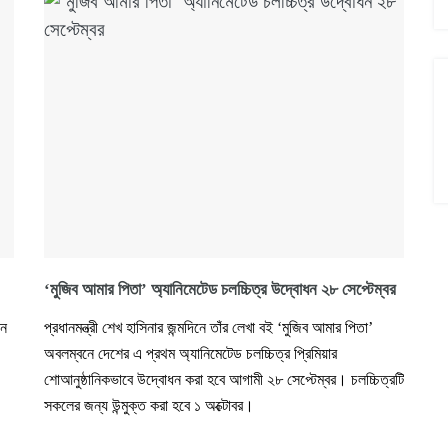
‘মুজিব আমার পিতা’ অ্যানিমেটেড চলচ্চিত্র উদ্বোধন ২৮ সেপ্টেম্বর
িন
প্রধানমন্ত্রী শেখ হাসিনার জন্মদিনে তাঁর লেখা বই ‘মুজিব আমার পিতা’
অবলম্বনে দেশের এ প্রথম অ্যানিমেটেড চলচ্চিত্র প্রিমিয়ার
শোআনুষ্ঠানিকভাবে উদ্বোধন করা হবে আগামী ২৮ সেপ্টেম্বর। চলচ্চিত্রটি
সকলের জন্য উন্মুক্ত করা হবে ১ অক্টোবর।