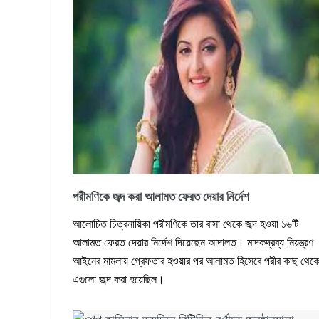
পরীমণিকে জব্দ করা আলামত ফেরত দেয়ার নির্দেশ
আলোচিত চিত্রনায়িকা পরীমণিকে তার বাসা থেকে জব্দ হওয়া ১৬টি
আলামত ফেরত দেয়ার নির্দেশ দিয়েছেন আদালত। মাদকদ্রব্য নিয়ন্ত্রণ
আইনের মামলায় গ্রেফতার হওয়ার পর আলামত হিসেবে পরীর কাছ থেক
এগুলো জব্দ করা হয়েছিল।