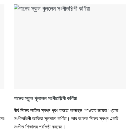
গানের স্কুল খুললেন সংগীতশিল্পী কর্ণিয়া
দীর্ঘ দিনের লালিত স্বপ্ন পূরণ করতে চলেছেন ‘পাওয়ার ভয়েজ’ খ্যাত
নের
সংগীতশিল্পী জাকিয়া সুলতানা কর্ণিয়া। তার অনেক দিনের স্বপ্ন একটি
সংগীত শিক্ষালয় প্রতিষ্ঠা করবেন।