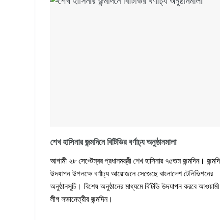
শেখ হাসিনার জন্মদিনে বিটিভির বর্ণাঢ্য অনুষ্ঠানমালা
আগামী ২৮ সেপ্টেম্বর প্রধানমন্ত্রী শেখ হাসিনার ৭৫তম জন্মদিন। জন্মদ
উদযাপন উপলক্ষে বর্ণাঢ্য আয়োজনে সেজেছে বাংলাদেশ টেলিভিশনের
অনুষ্ঠানসূচি। বিশেষ অনুষ্ঠানের মাধ্যমে বিটিভি উদযাপন করবে আওয়ামী
লীগ সভানেত্রীর জন্মদিন।