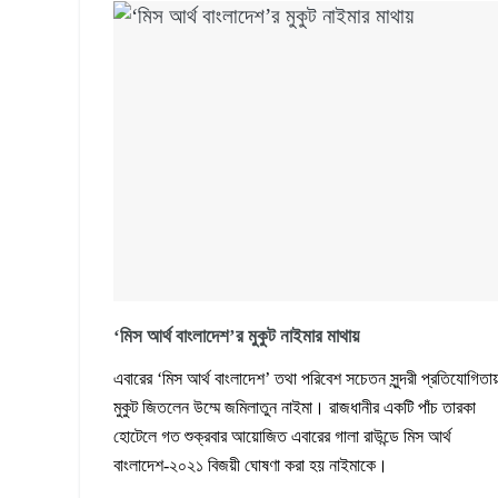
‘মিস আর্থ বাংলাদেশ’র মুকুট নাইমার মাথায়
এবারের ‘মিস আর্থ বাংলাদেশ’ তথা পরিবেশ সচেতন সুন্দরী প্রতিযোগিতা
মুকুট জিতলেন উম্মে জমিলাতুন নাইমা। রাজধানীর একটি পাঁচ তারকা
হোটেলে গত শুক্রবার আয়োজিত এবারের গালা রাউন্ডে মিস আর্থ
বাংলাদেশ-২০২১ বিজয়ী ঘোষণা করা হয় নাইমাকে।