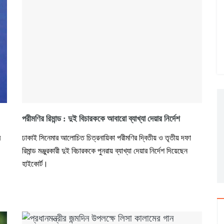
পরীমণির রিমান্ড : দুই বিচারককে আবারো ব্যাখ্যা দেয়ার নির্দেশ
র
ঢাকাই সিনেমার আলোচিত চিত্রনায়িকা পরীমণির দ্বিতীয় ও তৃতীয় দফা
রিমান্ড মঞ্জুরকারী দুই বিচারককে পুনরায় ব্যাখ্যা দেয়ার নির্দেশ দিয়েছেন
হাইকোর্ট।