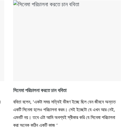
সিনেমা পরিচালনা করতে চান ববিতা
য়
ববিতা বলেন, ‘একটা সময় সত্যিই ভীষণ ইচ্ছে ছিল যেন জীবনে অন্তত
একটি সিনেমা হলেও পরিচালনা করব। সেই ইচ্ছেটা যে এখন আর নেই,
এমনটি নয়। তবে এটা আমি অবশ্যই স্বীকার করি যে সিনেমা পরিচালনা
করা অনেক কঠিন একটি কাজ ‘