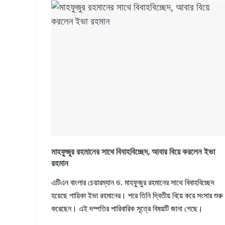
মাহফুজুর রহমানের সাথে বিবাহবিচ্ছেদ, আবার বিয়ে করলেন ইভা
রহমান
এটিএন বাংলার চেয়ারম্যান ড. মাহফুজুর রহমানের সাথে বিবাহবিচ্ছেদ
হয়েছে গায়িকা ইভা রহমানের। পরে তিনি দ্বিতীয় বিয়ে করে সংসার শুরু
করেছেন। এই দম্পতির পারিবারিক সূত্রে বিষয়টি জানা গেছে।