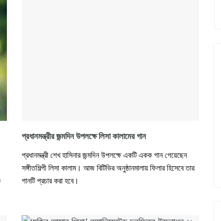
প্রধানমন্ত্রীর জন্মদিন উপলক্ষে লিসা কালামের গান
প্রধানমন্ত্রী শেখ হাসিনার জন্মদিন উপলক্ষে একটি একক গান গেয়েছেন
সঙ্গীতশিল্পী লিসা কালাম। আজ বিটিভির অনুষ্ঠানমালায় ফিলার হিসেবে তার
ে
গানটি প্রচার করা হবে।