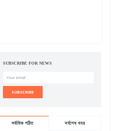
SUBSCRIBE FOR NEWS
সর্বাধিক পঠিত
সর্বশেষ খবর