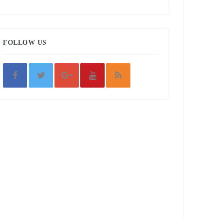
FOLLOW US