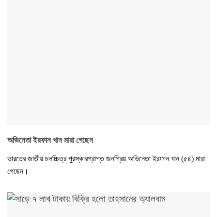
অভিনেতা ইরফান খান মারা গেছেন
ভারতের জাতীয় চলচ্চিত্র পুরস্কারপ্রাপ্ত জনপ্রিয় অভিনেতা ইরফান খান (৫৪) মারা
গেছেন।