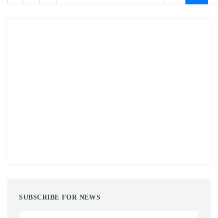
SUBSCRIBE FOR NEWS