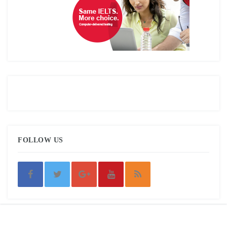
FOLLOW US