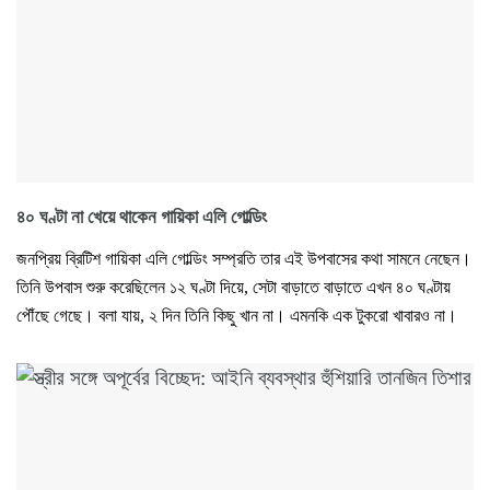
৪০ ঘণ্টা না খেয়ে থাকেন গায়িকা এলি গোল্ডিং
জনপ্রিয় ব্রিটিশ গায়িকা এলি গোল্ডিং সম্প্রতি তার এই উপবাসের কথা সামনে নেছেন।
তিনি উপবাস শুরু করেছিলেন ১২ ঘণ্টা দিয়ে, সেটা বাড়াতে বাড়াতে এখন ৪০ ঘণ্টায়
পৌঁছে গেছে। বলা যায়, ২ দিন তিনি কিছু খান না। এমনকি এক টুকরো খাবারও না।