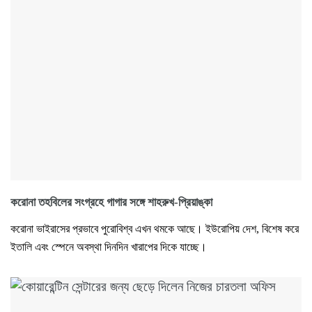
করোনা তহবিলের সংগ্রহে গাগার সঙ্গে শাহরুখ-প্রিয়াঙ্কা
করোনা ভাইরাসের প্রভাবে পুরোবিশ্ব এখন থমকে আছে। ইউরোপিয় দেশ, বিশেষ করে
ইতালি এবং স্পেনে অবস্থা দিনদিন খারাপের দিকে যাচ্ছে।