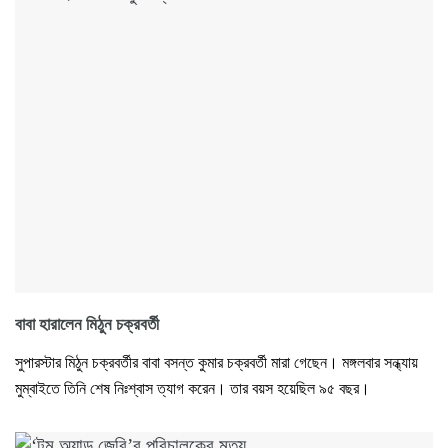
বাবা হারালেন মিঠুন চক্রবর্তী
সুপারস্টার মিঠুন চক্রবর্তীর বাবা বসন্ত কুমার চক্রবর্তী মারা গেছেন। মঙ্গলবার সন্ধ্যায়
মুম্বাইতে তিনি শেষ নিঃশ্বাস ত্যাগ করেন। তার বয়স হয়েছিল ৯৫ বছর।