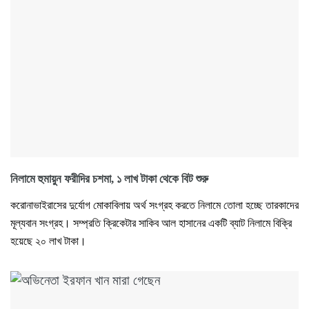
নিলামে হুমায়ুন ফরীদির চশমা, ১ লাখ টাকা থেকে বিট শুরু
করোনাভাইরাসের দুর্যোগ মোকাবিলায় অর্থ সংগ্রহ করতে নিলামে তোলা হচ্ছে তারকাদের
মূল্যবান সংগ্রহ। সম্প্রতি ক্রিকেটার সাকিব আল হাসানের একটি ব্যাট নিলামে বিক্রি
হয়েছে ২০ লাখ টাকা।