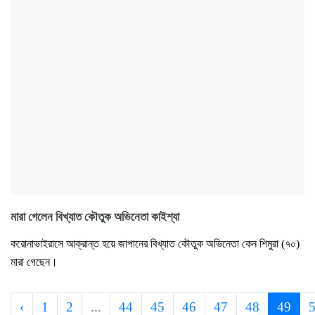
মারা গেলেন বিখ্যাত কৌতুক অভিনেতা কাইশ্যা
করোনাভাইরাসে আক্রান্ত হয়ে জাপানের বিখ্যাত কৌতুক অভিনেতা কেন শিমুরা (৭০)
মারা গেছেন।
‹
1
2
...
44
45
46
47
48
49