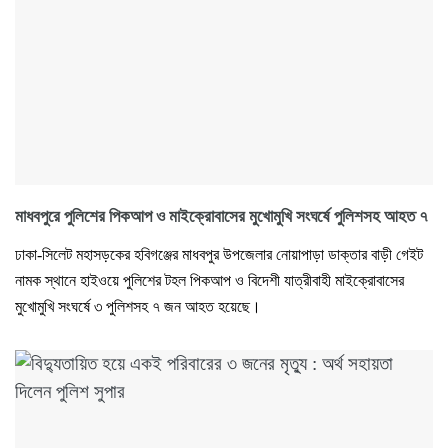
মাধবপুরে পুলিশের পিকআপ ও মাইক্রোবাসের মুখোমুখি সংঘর্ষে পুলিশসহ আহত ৭
ঢাকা-সিলেট মহাসড়কের হবিগঞ্জের মাধবপুর উপজেলার নোয়াপাড়া ডাক্তার বাড়ী গেইট
নামক স্থানে হাইওয়ে পুলিশের টহল পিকআপ ও বিদেশী যাত্রীবাহী মাইক্রোবাসের
মুখোমুখি সংঘর্ষে ৩ পুলিশসহ ৭ জন আহত হয়েছে।