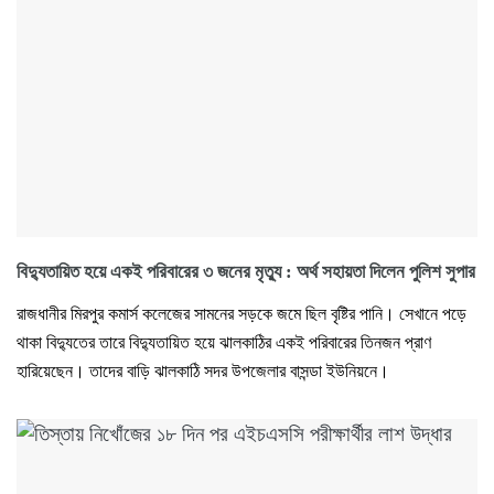
বিদ্যুতায়িত হয়ে একই পরিবারের ৩ জনের মৃত্যু : অর্থ সহায়তা দিলেন পুলিশ সুপার
রাজধানীর মিরপুর কমার্স কলেজের সামনের সড়কে জমে ছিল বৃষ্টির পানি। সেখানে পড়ে
থাকা বিদ্যুতের তারে বিদ্যুতায়িত হয়ে ঝালকাঠির একই পরিবারের তিনজন প্রাণ
হারিয়েছেন। তাদের বাড়ি ঝালকাঠি সদর উপজেলার বাসন্ডা ইউনিয়নে।