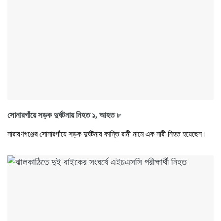
সোনারগাঁয়ে সড়ক দুর্ঘটনায় নিহত ১, আহত ৮
নারায়ণগঞ্জের সোনারগাঁয়ে সড়ক দুর্ঘটনায় কান্তি রানী নামে এক নারী নিহত হয়েছেন।