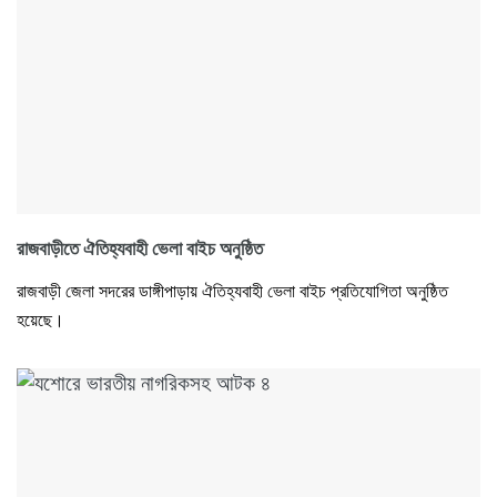
রাজবাড়ীতে ঐতিহ্যবাহী ভেলা বাইচ অনুষ্ঠিত
রাজবাড়ী জেলা সদরের ডাঙ্গীপাড়ায় ঐতিহ্যবাহী ভেলা বাইচ প্রতিযোগিতা অনুষ্ঠিত
হয়েছে।