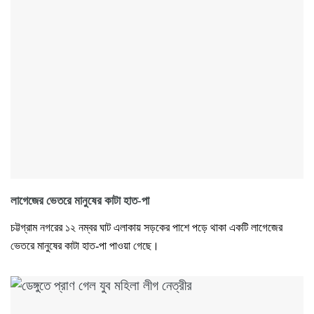
লাগেজের ভেতরে মানুষের কাটা হাত-পা
চট্টগ্রাম নগরের ১২ নম্বর ঘাট এলাকায় সড়কের পাশে পড়ে থাকা একটি লাগেজের
ভেতরে মানুষের কাটা হাত-পা পাওয়া গেছে।