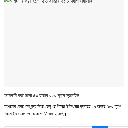
আমদানি করা হলো ৫৩ হাজার ২৫০ ব্যাগ স্যালাইন
যশোরের বেনাপোল বন্দর দিয়ে ডেঙ্গু রোগীদের চিকিৎসায় ব্যবহৃত ২৭ হাজার ৭৮০ ব্যাগ
স্যালাইন ভারত থেকে আমদানি করা হয়েছে।