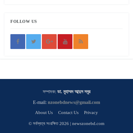
FOLLOW US
সম্পাদক:
ডা. মুহাম্মদ আব্দুস সবুর
E-mail:
nzonebdnews@gmail.com
About Us
Contact Us
Privacy
© সর্বস্বত্ব সংরক্ষিত 2026 | newszonebd.com