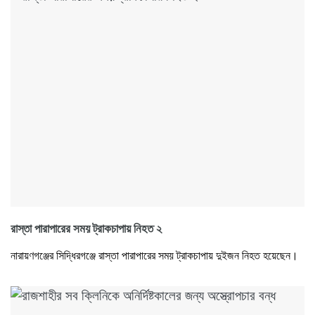
রাস্তা পারাপারের সময় ট্রাকচাপায় নিহত ২
নারায়ণগঞ্জের সিদ্ধিরগঞ্জে রাস্তা পারাপারের সময় ট্রাকচাপায় দুইজন নিহত হয়েছেন।