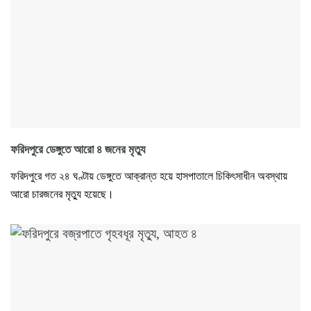
ফরিদপুরে ডেঙ্গুতে আরো ৪ জনের মৃত্যু
ফরিদপুরে গত ২৪ ঘণ্টায় ডেঙ্গুতে আক্রান্ত হয়ে হাসপাতালে চিকিৎসাধীন অবস্থায়
আরো চারজনের মৃত্যু হয়েছে।