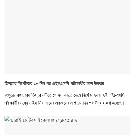
তিস্তায় নিখোঁজের ১৮ দিন পর এইচএসসি পরীক্ষার্থীর লাশ উদ্ধার
রংপুরের গঙ্গাচড়ায় তিস্তা নদীতে গোসল করতে নেমে নিখোঁজ হওয়া দুই এইচএসসি
পরীক্ষার্থীর মধ্যে নাইস মিয়া নামের একজনের লাশ ১৮ দিন পর উদ্ধার করা হয়েছে।