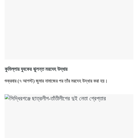
কুমিল্লায় যুবকের ঝুলন্ত মরদেহ উদ্ধার
শুক্রবার (৭ আগস্ট) জুমার নামাজের পর তাঁর মরদেহ উদ্ধার করা হয়।