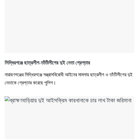
সিদ্ধিরগঞ্জে ছাত্রলীগ-তাঁতীলীগের দুই নেতা গ্রেপ্তার
নারায়ণগঞ্জের সিদ্ধিরগঞ্জে সন্ত্রাসবিরোধী আইনের মামলায় ছাত্রলীগ ও তাঁতীলীগের দুই
নেতাকে গ্রেপ্তার করেছে পুলিশ।