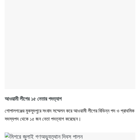
আওয়ামী লীগের ১৫ নেতার পদত্যাগ
গোপালগঞ্জের মুকসুদপুরে সংবাদ সম্মেলন করে আওয়ামী লীগের বিভিন্ন পদ ও প্রাথমিক
সদস্যপদ থেকে ১৫ জন নেতা পদত্যাগ করেছেন।