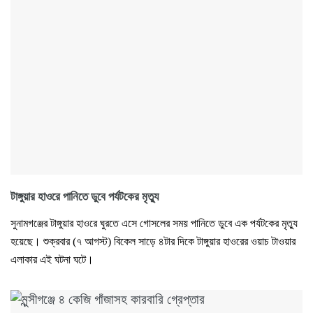
টাঙ্গুয়ার হাওরে পানিতে ডুবে পর্যটকের মৃত্যু
সুনামগঞ্জের টাঙ্গুয়ার হাওরে ঘুরতে এসে গোসলের সময় পানিতে ডুবে এক পর্যটকের মৃত্যু
হয়েছে। শুক্রবার (৭ আগস্ট) বিকেল সাড়ে ৪টার দিকে টাঙ্গুয়ার হাওরের ওয়াচ টাওয়ার
এলাকার এই ঘটনা ঘটে।