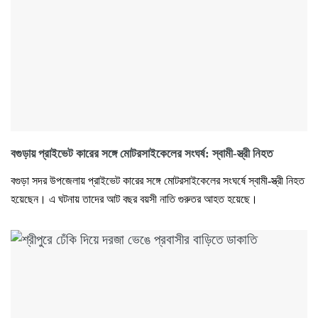
বগুড়ায় প্রাইভেট কারের সঙ্গে মোটরসাইকেলের সংঘর্ষ: স্বামী-স্ত্রী নিহত
বগুড়া সদর উপজেলায় প্রাইভেট কারের সঙ্গে মোটরসাইকেলের সংঘর্ষে স্বামী-স্ত্রী নিহত
হয়েছেন। এ ঘটনায় তাদের আট বছর বয়সী নাতি গুরুতর আহত হয়েছে।