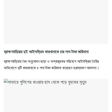
ব্রাহ্মণবাড়িয়ায় দুই আইসক্রিম কারখানাকে চার লাখ টাকা জরিমানা
ব্রাহ্মণবাড়িয়ায় বৈধ অনুমোদন ছাড়া ও অস্বাস্থ্যকর পরিবেশে আইসক্রিম তৈরির
অভিযোগে দুটি কারখানাকে ৪ লাখ টাকা জরিমানা করেছেন ভ্রাম্যমাণ আদালত।