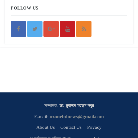
FOLLOW US
সম্পাদক:
ডা. মুহাম্মদ আব্দুস সবুর
E-mail:
nzonebdnews@gmail.com
About Us
Contact Us
Privacy