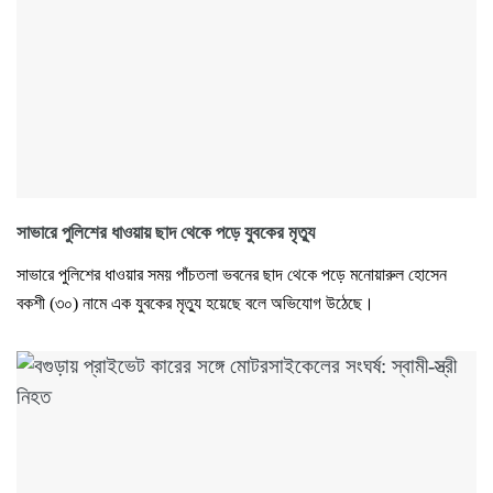
সাভারে পুলিশের ধাওয়ায় ছাদ থেকে পড়ে যুবকের মৃত্যু
সাভারে পুলিশের ধাওয়ার সময় পাঁচতলা ভবনের ছাদ থেকে পড়ে মনোয়ারুল হোসেন
বকশী (৩০) নামে এক যুবকের মৃত্যু হয়েছে বলে অভিযোগ উঠেছে।