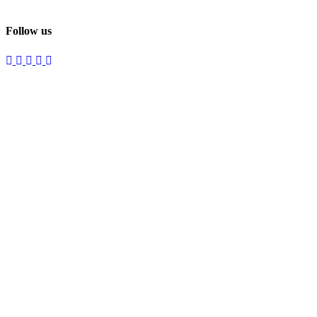
Follow us