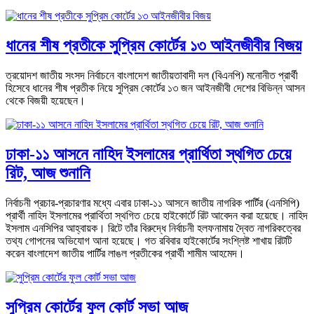
ধানের শীষ প্রতীকে সুপ্রিম কোর্টের ১৩ আইনজীবীর বিজয়
ত্রয়োদশ জাতীয় সংসদ নির্বাচনে বাংলাদেশ জাতীয়তাবাদী দল (বিএনপি) মনোনীত প্রার্থী
হিসেবে ধানের শীষ প্রতীক নিয়ে সুপ্রিম কোর্টের ১৩ জন আইনজীবী দেশের বিভিন্ন আসন
থেকে বিজয়ী হয়েছেন।
ঢাকা-১১ আসনে নাহিদ ইসলামের প্রার্থিতা স্থগিত চেয়ে
রিট, আজ শুনানি
নির্বাচনী প্রচার-প্রচারণার মধ্যে এবার ঢাকা-১১ আসনে জাতীয় নাগরিক পার্টির (এনসিপি)
প্রার্থী নাহিদ ইসলামের প্রার্থিতা স্থগিত চেয়ে হাইকোর্টে রিট আবেদন করা হয়েছে। নাহিদ
ইসলাম এনসিপির আহ্বায়ক। রিটে তাঁর বিরুদ্ধে নির্বাচনী হলফনামায় দ্বৈত নাগরিকত্বের
তথ্য গোপনের অভিযোগ আনা হয়েছে। গত রবিবার হাইকোর্টের সংশ্লিষ্ট শাখায় রিটটি
করেন বাংলাদেশ জাতীয় পার্টির লাঙল প্রতীকের প্রার্থী শামীম আহমেদ।
সুপ্রিম কোর্টের ফুল কোর্ট সভা আজ