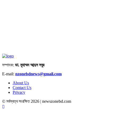
সম্পাদক:
ডা. মুহাম্মদ আব্দুস সবুর
E-mail:
nzonebdnews@gmail.com
About Us
Contact Us
Privacy
© সর্বস্বত্ব সংরক্ষিত 2026 | newszonebd.com