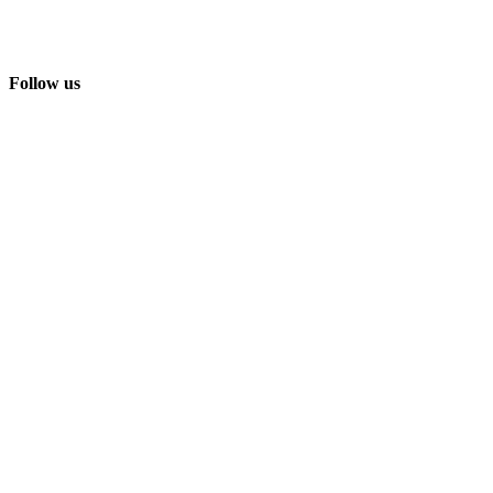
Follow us