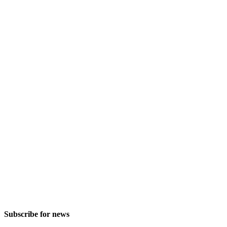
Subscribe for news