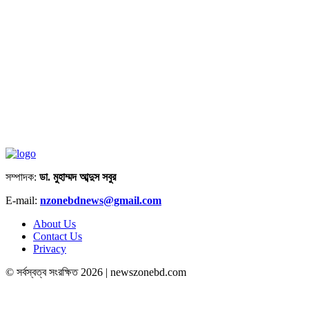
সম্পাদক:
ডা. মুহাম্মদ আব্দুস সবুর
E-mail:
nzonebdnews@gmail.com
About Us
Contact Us
Privacy
© সর্বস্বত্ব সংরক্ষিত 2026 | newszonebd.com