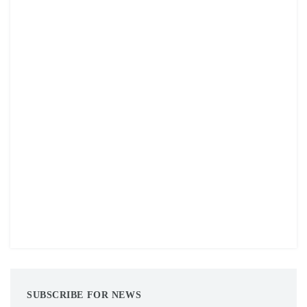
SUBSCRIBE FOR NEWS