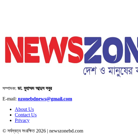
সম্পাদক:
ডা. মুহাম্মদ আব্দুস সবুর
E-mail:
nzonebdnews@gmail.com
About Us
Contact Us
Privacy
© সর্বস্বত্ব সংরক্ষিত 2026 | newszonebd.com