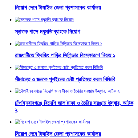
নিয়োগ দেবে টাঙ্গাইল জেলা প্রশাসকের কার্যালয়
স্নাতক পাসে মধুমতি ব্যাংকে নিয়োগ
রাজধানীতে ফ্রিজিং গাড়ির সিলিন্ডার বিস্ফোরণে নিহত ১
সীমান্তে ৩ জনকে পুশইনের চেষ্টা প্রতিহত করল বিজিবি
চাঁপাইনবাবগঞ্জে বিদেশি জাল টাকা ও তৈরির সরঞ্জাম উদ্ধার, আটক
২
নিয়োগ দেবে টাঙ্গাইল জেলা প্রশাসকের কার্যালয়