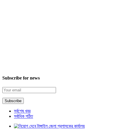
Subscribe for news
সর্বশেষ খবর
সর্বাধিক পঠিত