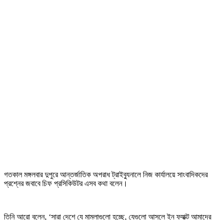
গতকাল মঙ্গলবার দুপুরে আন্তর্জাতিক অপরাধ ট্রাইব্যুনালে নিজ কার্যালয়ে সাংবাদিকদের
প্রশ্নের জবাবে চিফ প্রসিকিউটর এসব কথা বলেন।
তিনি আরো বলেন, ‘সারা দেশে যে মামলাগুলো হচ্ছে, যেগুলো আসলে ইন ফ্যাক্ট আমাদের