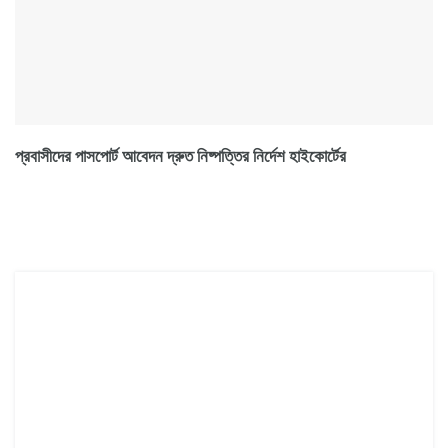
প্রবাসীদের পাসপোর্ট আবেদন দ্রুত নিষ্পত্তির নির্দেশ হাইকোর্টের