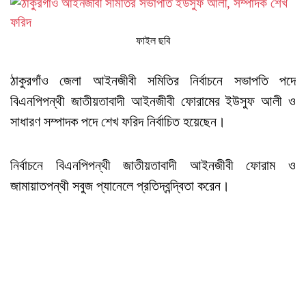
ফাইল ছবি
ঠাকুরগাঁও জেলা আইনজীবী সমিতির নির্বাচনে সভাপতি পদে
বিএনপিপন্থী জাতীয়তাবাদী আইনজীবী ফোরামের ইউসুফ আলী ও
সাধারণ সম্পাদক পদে শেখ ফরিদ নির্বাচিত হয়েছেন।
নির্বাচনে বিএনপিপন্থী জাতীয়তাবাদী আইনজীবী ফোরাম ও
জামায়াতপন্থী সবুজ প্যানেলে প্রতিদ্বন্দ্বিতা করেন।