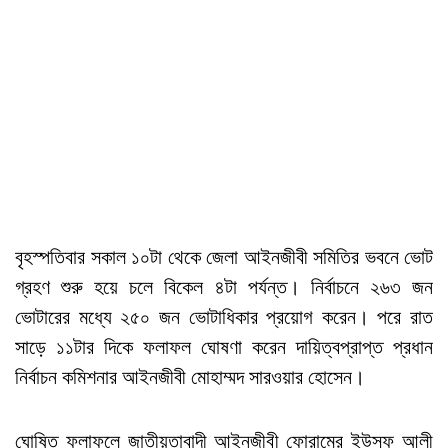
বৃহস্পতিবার সকাল ১০টা থেকে জেলা আইনজীবী সমিতির ভবনে ভোট
গ্রহণ শুরু হয়ে চলে বিকেল ৪টা পর্যন্ত। নির্বাচনে ২৬৩ জন
ভোটারের মধ্যে ২৫০ জন ভোটাধিকার প্রয়োগ করেন। পরে রাত
সাড়ে ১১টার দিকে ফলাফল ঘোষণা করেন দায়িত্বপ্রাপ্ত প্রধান
নির্বাচন কমিশনার আইনজীবী মোহাম্মদ সারওয়ার হোসেন।
ঘোষিত ফলাফলে জাতীয়তাবাদী আইনজীবী ফোরামের ইউসুফ আলী