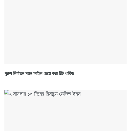
পুরুষ নির্যাতন দমন আইন চেয়ে করা রিট খারিজ