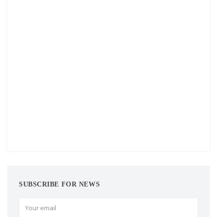
SUBSCRIBE FOR NEWS