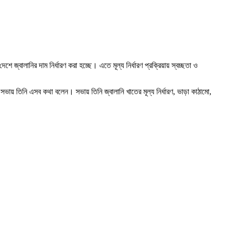
 জ্বালানির দাম নির্ধারণ করা হচ্ছে। এতে মূল্য নির্ধারণ প্রক্রিয়ায় স্বচ্ছতা ও
ভায় তিনি এসব কথা বলেন। সভায় তিনি জ্বালানি খাতের মূল্য নির্ধারণ, ভাড়া কাঠামো,