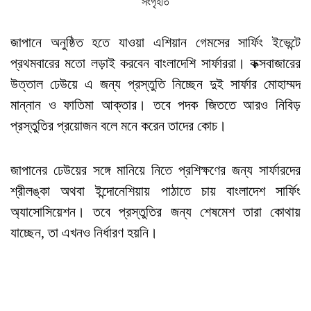
সংগৃহীত
জাপানে অনুষ্ঠিত হতে যাওয়া এশিয়ান গেমসের সার্ফিং ইভেন্টে
প্রথমবারের মতো লড়াই করবেন বাংলাদেশি সার্ফাররা। কক্সবাজারের
উত্তাল ঢেউয়ে এ জন্য প্রস্তুতি নিচ্ছেন দুই সার্ফার মোহাম্মদ
মান্নান ও ফাতিমা আক্তার। তবে পদক জিততে আরও নিবিড়
প্রস্তুতির প্রয়োজন বলে মনে করেন তাদের কোচ।
জাপানের ঢেউয়ের সঙ্গে মানিয়ে নিতে প্রশিক্ষণের জন্য সার্ফারদের
শ্রীলঙ্কা অথবা ইন্দোনেশিয়ায় পাঠাতে চায় বাংলাদেশ সার্ফিং
অ্যাসোসিয়েশন। তবে প্রস্তুতির জন্য শেষমেশ তারা কোথায়
যাচ্ছেন, তা এখনও নির্ধারণ হয়নি।