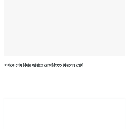
বাবাকে শেষ বিদায় জানাতে রোজারিওতে ফিরলেন মেসি