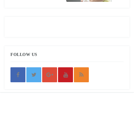
FOLLOW US