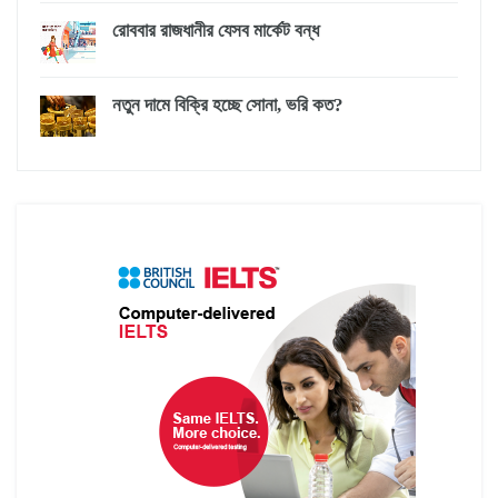
রোববার রাজধানীর যেসব মার্কেট বন্ধ
নতুন দামে বিক্রি হচ্ছে সোনা, ভরি কত?