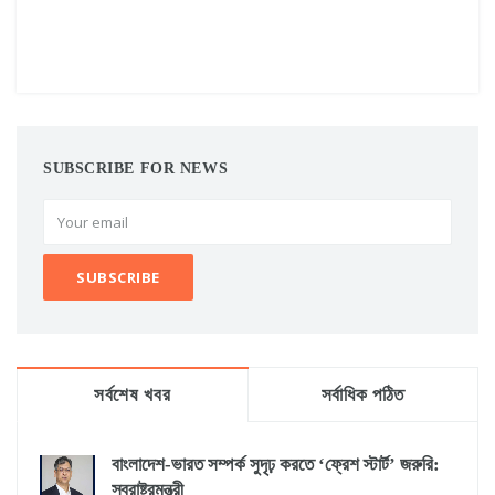
SUBSCRIBE FOR NEWS
সর্বশেষ খবর
সর্বাধিক পঠিত
বাংলাদেশ-ভারত সম্পর্ক সুদৃঢ় করতে ‘ফ্রেশ স্টার্ট’ জরুরি:
স্বরাষ্ট্রমন্ত্রী