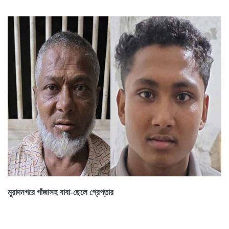
মুরাদনগরে গাঁজাসহ বাবা-ছেলে গ্রেপ্তার