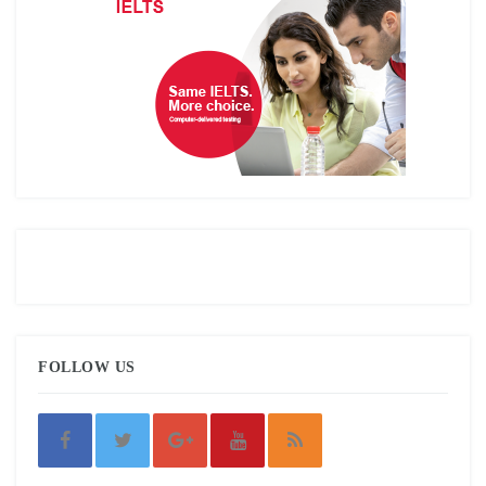
FOLLOW US