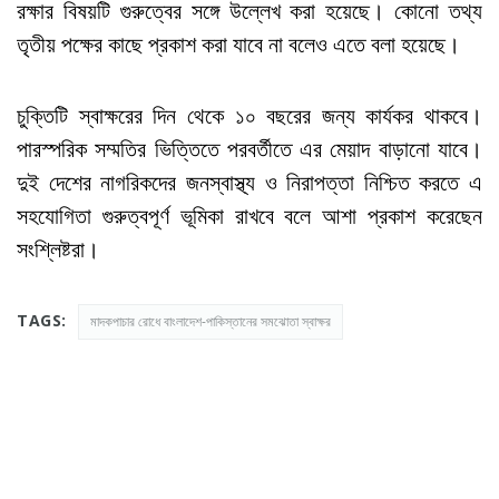
রক্ষার বিষয়টি গুরুত্বের সঙ্গে উল্লেখ করা হয়েছে। কোনো তথ্য
তৃতীয় পক্ষের কাছে প্রকাশ করা যাবে না বলেও এতে বলা হয়েছে।
চুক্তিটি স্বাক্ষরের দিন থেকে ১০ বছরের জন্য কার্যকর থাকবে।
পারস্পরিক সম্মতির ভিত্তিতে পরবর্তীতে এর মেয়াদ বাড়ানো যাবে।
দুই দেশের নাগরিকদের জনস্বাস্থ্য ও নিরাপত্তা নিশ্চিত করতে এ
সহযোগিতা গুরুত্বপূর্ণ ভূমিকা রাখবে বলে আশা প্রকাশ করেছেন
সংশ্লিষ্টরা।
TAGS:
মাদকপাচার রোধে বাংলাদেশ-পাকিস্তানের সমঝোতা স্বাক্ষর