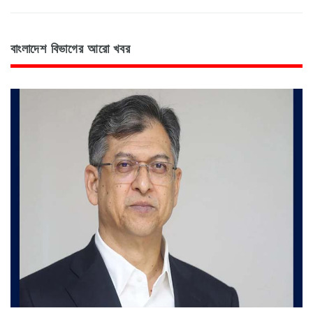
বাংলাদেশ বিভাগের আরো খবর