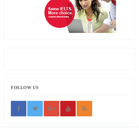
FOLLOW US