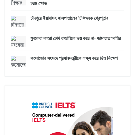
চরম ক্ষোভ
চাঁদপুরে ইয়াবাসহ হাসপাতালের চিকিৎসক গ্রেপ্তার
যুবকেরা কারো চোখ রাঙানিকে ভয় করে না- জামায়াত আমির
কসোভোর সংসদে প্রধানমন্ত্রীকে লক্ষ্য করে ডিম নিক্ষেপ