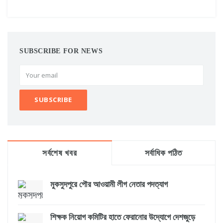
SUBSCRIBE FOR NEWS
সর্বশেষ খবর
সর্বাধিক পঠিত
মুকসুদপুরে পৌর আওয়ামী লীগ নেতার পদত্যাগ
শিক্ষক নিয়োগ কমিটির হাতে ফেরানোর উদ্যোগে দেশজুড়ে