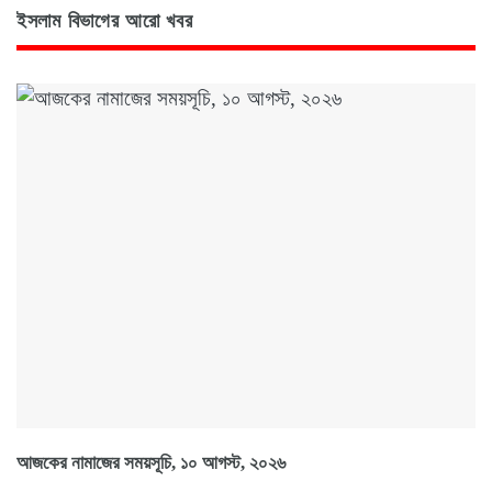
ইসলাম বিভাগের আরো খবর
আজকের নামাজের সময়সূচি, ১০ আগস্ট, ২০২৬