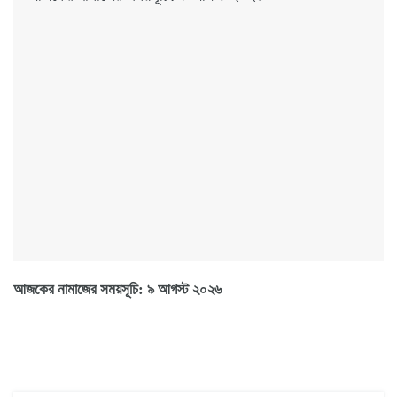
আজকের নামাজের সময়সূচি: ৯ আগস্ট ২০২৬