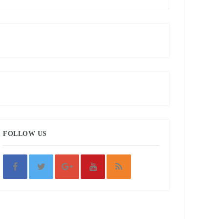
FOLLOW US