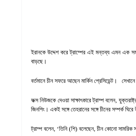
ইরানকে উদ্দেশ করে ট্রাম্পের এই মন্তব্য এমন এক স
বাড়ছে।
বর্তমানে চীন সফরে আছেন মার্কিন প্রেসিডেন্ট। সেখানে
ফক্স নিউজকে দেওয়া সাক্ষাৎকারে ট্রাম্প বলেন, যুক্তরা
জিনপিং। একই সঙ্গে তেহরানের সঙ্গে চীনের সম্পর্ক ঘির
ট্রাম্প বলেন, ‘তিনি (শি) বলেছেন, চীন কোনো সামরিক