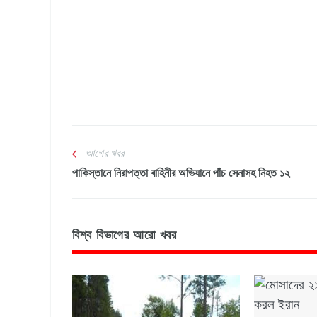
আগের খবর
পাকিস্তানে নিরাপত্তা বাহিনীর অভিযানে পাঁচ সেনাসহ নিহত ১২
বিশ্ব বিভাগের আরো খবর