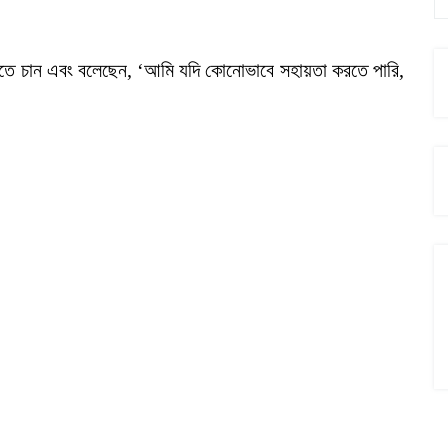
খতে চান এবং বলেছেন, ‘আমি যদি কোনোভাবে সহায়তা করতে পারি,