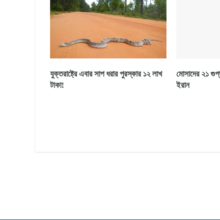
যুক্তরাষ্ট্রে এবার সাপ ধরার পুরস্কার ১২ লাখ
মোসাদের ২১ গুপ
টাকা!
ইরান