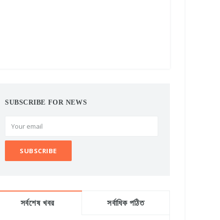
SUBSCRIBE FOR NEWS
সর্বশেষ খবর
সর্বাধিক পঠিত