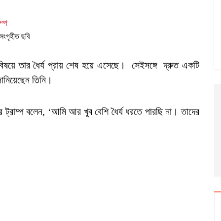
সংগৃহীত ছবি
নের বিষয়ে তার ধৈর্য প্রায় শেষ হয়ে এসেছে। সেইসঙ্গে দ্রুত একটি
জানিয়েছেন তিনি।
রে ট্রাম্প বলেন, ‘আমি আর খুব বেশি ধৈর্য ধরতে পারছি না। তাদের