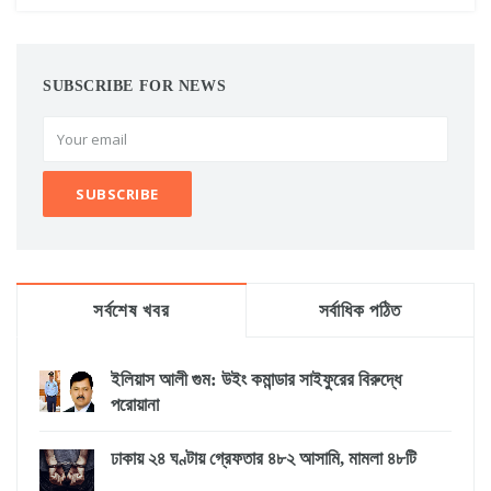
SUBSCRIBE FOR NEWS
সর্বশেষ খবর
সর্বাধিক পঠিত
ইলিয়াস আলী গুম: উইং কমান্ডার সাইফুরের বিরুদ্ধে
পরোয়ানা
ঢাকায় ২৪ ঘণ্টায় গ্রেফতার ৪৮২ আসামি, মামলা ৪৮টি