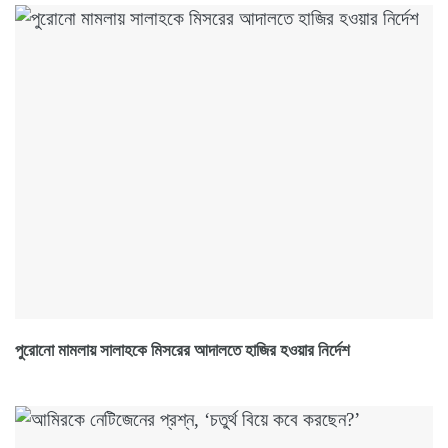
পুরোনো মামলায় সালাহকে মিসরের আদালতে হাজির হওয়ার নির্দেশ