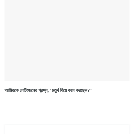
আমিরকে নেটিজেনের প্রশ্ন, ‘চতুর্থ বিয়ে কবে করছেন?’