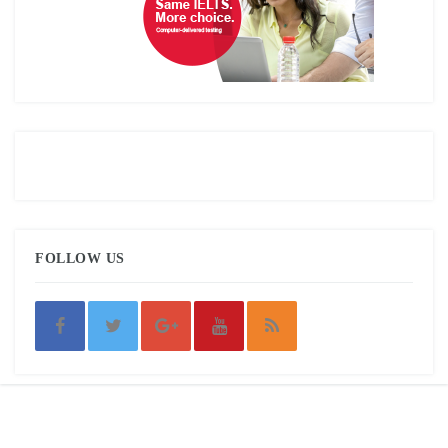
FOLLOW US