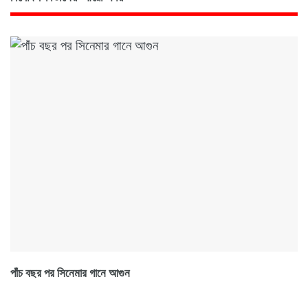
পাঁচ বছর পর সিনেমার গানে আগুন