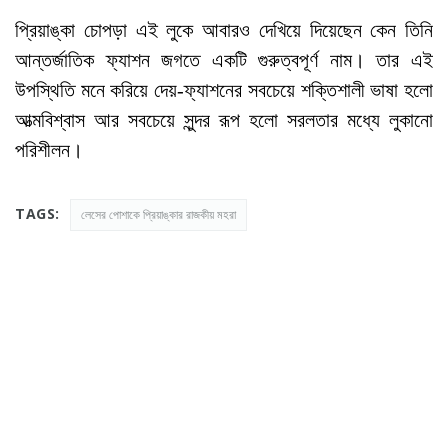
প্রিয়াঙ্কা চোপড়া এই লুকে আবারও দেখিয়ে দিয়েছেন কেন তিনি
আন্তর্জাতিক ফ্যাশন জগতে একটি গুরুত্বপূর্ণ নাম। তার এই
উপস্থিতি মনে করিয়ে দেয়-ফ্যাশনের সবচেয়ে শক্তিশালী ভাষা হলো
আত্মবিশ্বাস আর সবচেয়ে সুন্দর রূপ হলো সরলতার মধ্যে লুকানো
পরিশীলন।
TAGS:
লেসের পোশাকে প্রিয়াঙ্কার রাজকীয় মহরা