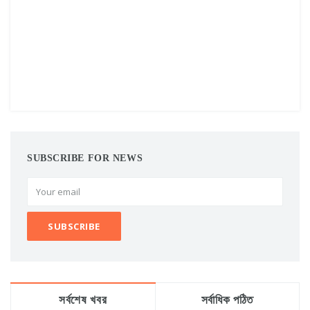
SUBSCRIBE FOR NEWS
সর্বশেষ খবর
সর্বাধিক পঠিত