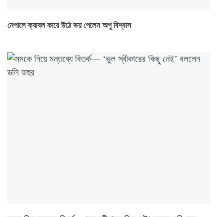
নেপালে ক্যাবল কারে উঠে ভয় পেলেন অপু বিশ্বাস