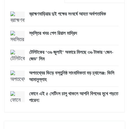
ব্রাহ্মণবাড়িয়ায় দুই পক্ষের সংঘর্ষে আহত অর্ধশতাধিক
স্বস্তির খবর পেল রিয়াল মাদ্রিদ
টেলিটকের ‘৩৬ জুলাই’ অফারে মিলছে ৩৬ টাকায় ‘জেন-
জেড’ সিম
অপতথ্যের ভিড়ে বস্তুনিষ্ঠ সাংবাদিকতা বড় চ্যালেঞ্জ: ভিসি
আমানুল্লাহ
ফোনে এই ৫ সেটিংস চালু থাকলে আপনি বিপদের মুখে পড়তে
পারেন!