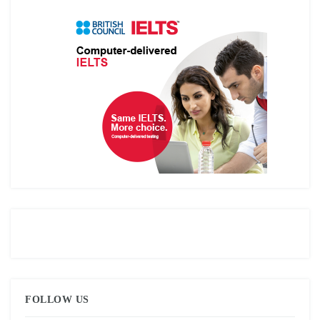
FOLLOW US