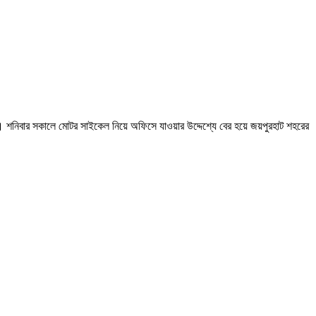
লেন। শনিবার সকালে মোটর সাইকেল নিয়ে অফিসে যাওয়ার উদ্দেশ্যে বের হয়ে জয়পুরহাট শহরের