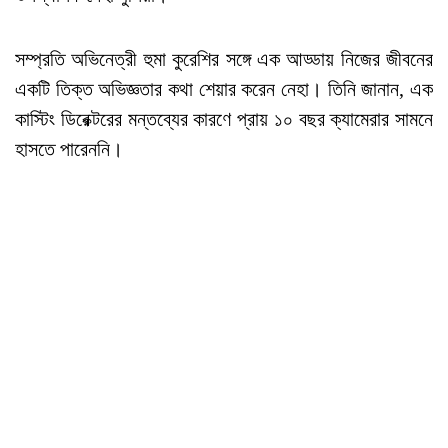
সম্প্রতি অভিনেত্রী হুমা কুরেশির সঙ্গে এক আড্ডায় নিজের জীবনের
একটি তিক্ত অভিজ্ঞতার কথা শেয়ার করেন নেহা। তিনি জানান, এক
কাস্টিং ডিরেক্টরের মন্তব্যের কারণে প্রায় ১০ বছর ক্যামেরার সামনে
হাসতে পারেননি।