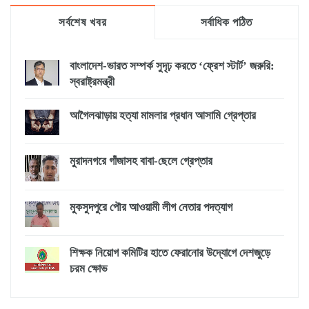
সর্বশেষ খবর
সর্বাধিক পঠিত
বাংলাদেশ-ভারত সম্পর্ক সুদৃঢ় করতে ‘ফ্রেশ স্টার্ট’ জরুরি:
স্বরাষ্ট্রমন্ত্রী
আগৈলঝাড়ায় হত্যা মামলার প্রধান আসামি গ্রেপ্তার
মুরাদনগরে গাঁজাসহ বাবা-ছেলে গ্রেপ্তার
মুকসুদপুরে পৌর আওয়ামী লীগ নেতার পদত্যাগ
শিক্ষক নিয়োগ কমিটির হাতে ফেরানোর উদ্যোগে দেশজুড়ে
চরম ক্ষোভ