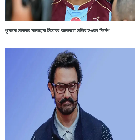
পুরোনো মামলায় সালাহকে মিসরের আদালতে হাজির হওয়ার নির্দেশ