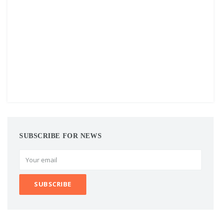
SUBSCRIBE FOR NEWS