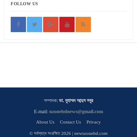
FOLLOW US
সম্পাদক:
ডা. মুহাম্মদ আব্দুস সবুর
E-mail:
nzonebdnews@gmail.com
About Us
Contact Us
Privacy
© সর্বস্বত্ব সংরক্ষিত 2026 | newszonebd.com