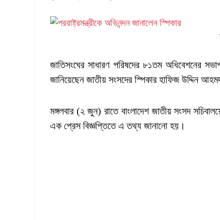
জাতিসংঘের সাধারণ পরিষদের ৮১তম অধিবেশনের সভাপতি ন
জানিয়েছেন জাতীয় সংসদের স্পিকার হাফিজ উদ্দিন আহ
মঙ্গলবার (২ জুন) রাতে বাংলাদেশ জাতীয় সংসদ সচিবাল
এক প্রেস বিজ্ঞপ্তিতে এ তথ্য জানানো হয়।