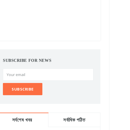
SUBSCRIBE FOR NEWS
সর্বশেষ খবর
সর্বাধিক পঠিত