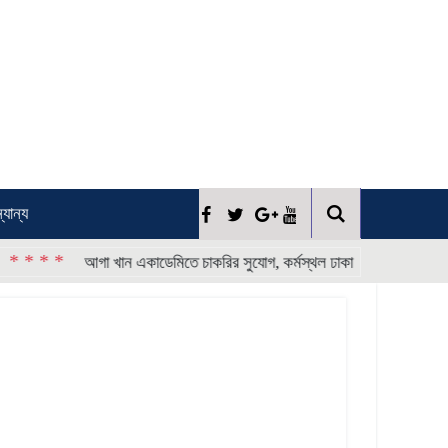
্যান্য
* *
* * * *
আগা খান একাডেমিতে চাকরির সুযোগ, কর্মস্থল ঢাকা