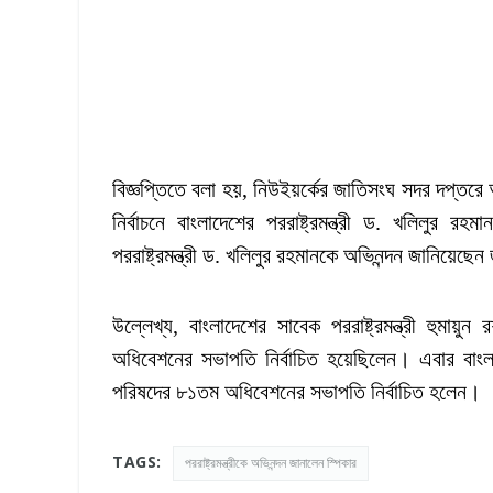
বিজ্ঞপ্তিতে বলা হয়, নিউইয়র্কের জাতিসংঘ সদর দপ্তর
নির্বাচনে বাংলাদেশের পররাষ্ট্রমন্ত্রী ড. খলিলুর
পররাষ্ট্রমন্ত্রী ড. খলিলুর রহমানকে অভিনন্দন জানিয়ে
উল্লেখ্য, বাংলাদেশের সাবেক পররাষ্ট্রমন্ত্রী হুম
অধিবেশনের সভাপতি নির্বাচিত হয়েছিলেন। এবার বাংলাদে
পরিষদের ৮১তম অধিবেশনের সভাপতি নির্বাচিত হলেন।
TAGS:
পররাষ্ট্রমন্ত্রীকে অভিনন্দন জানালেন স্পিকার