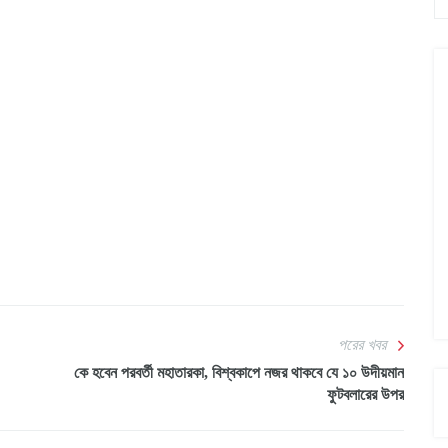
পরের খবর
কে হবেন পরবর্তী মহাতারকা, বিশ্বকাপে নজর থাকবে যে ১০ উদীয়মান
ফুটবলারের উপর