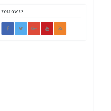
FOLLOW US