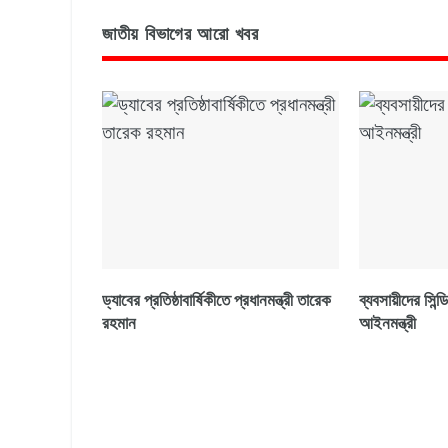
জাতীয় বিভাগের আরো খবর
ড্যাবের প্রতিষ্ঠাবার্ষিকীতে প্রধানমন্ত্রী তারেক
ব্যবসায়ীদের সিন
রহমান
আইনমন্ত্রী