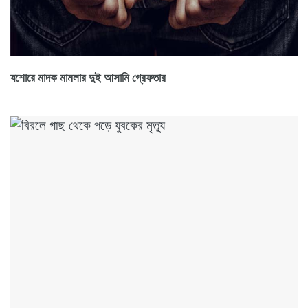
যশোরে মাদক মামলার দুই আসামি গ্রেফতার