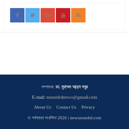
সম্পাদক:
ডা. মুহাম্মদ আব্দুস সবুর
E-mail:
nzonebdnews@gmail.com
About Us
Contact Us
Privacy
© সর্বস্বত্ব সংরক্ষিত 2026 | newszonebd.com