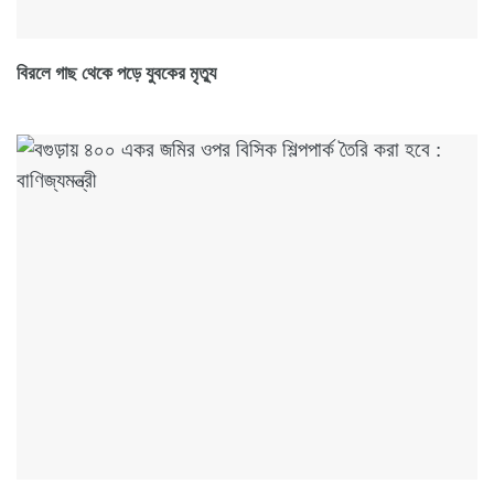
বিরলে গাছ থেকে পড়ে যুবকের মৃত্যু