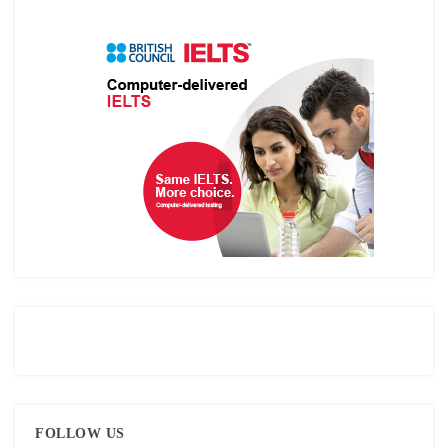
FOLLOW US