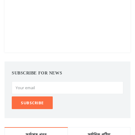
SUBSCRIBE FOR NEWS
সর্বশেষ খবর
সর্বাধিক পঠিত