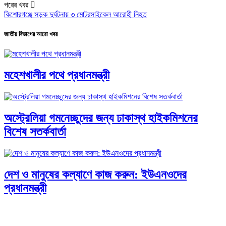
পরের খবর
কিশোরগঞ্জে সড়ক দুর্ঘটনায় ৩ মোটরসাইকেল আরোহী নিহত
জাতীয় বিভাগের আরো খবর
মহেশখালীর পথে প্রধানমন্ত্রী
অস্ট্রেলিয়া গমনেচ্ছুদের জন্য ঢাকাস্থ হাইকমিশনের
বিশেষ সতর্কবার্তা
দেশ ও মানুষের কল্যাণে কাজ করুন: ইউএনওদের
প্রধানমন্ত্রী