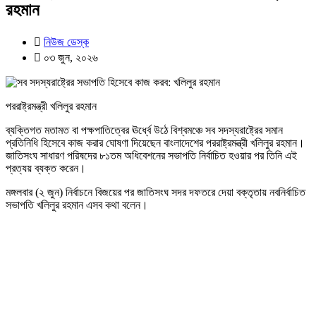
রহমান
নিউজ ডেস্ক
০৩ জুন, ২০২৬
পররাষ্ট্রমন্ত্রী খলিলুর রহমান
ব্যক্তিগত মতামত বা পক্ষপাতিত্বের ঊর্ধ্বে উঠে বিশ্বমঞ্চে সব সদস্যরাষ্ট্রের সমান
প্রতিনিধি হিসেবে কাজ করার ঘোষণা দিয়েছেন বাংলাদেশের পররাষ্ট্রমন্ত্রী খলিলুর রহমান।
জাতিসংঘ সাধারণ পরিষদের ৮১তম অধিবেশনের সভাপতি নির্বাচিত হওয়ার পর তিনি এই
প্রত্যয় ব্যক্ত করেন।
মঙ্গলবার (২ জুন) নির্বাচনে বিজয়ের পর জাতিসংঘ সদর দফতরে দেয়া বক্তৃতায় নবনির্বাচিত
সভাপতি খলিলুর রহমান এসব কথা বলেন।