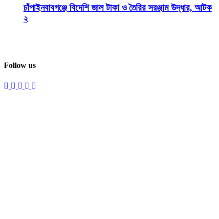
চাঁপাইনবাবগঞ্জে বিদেশি জাল টাকা ও তৈরির সরঞ্জাম উদ্ধার, আটক
২
Follow us