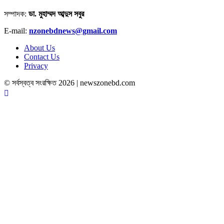
সম্পাদক:
ডা. মুহাম্মদ আব্দুস সবুর
E-mail:
nzonebdnews@gmail.com
About Us
Contact Us
Privacy
© সর্বস্বত্ব সংরক্ষিত 2026 | newszonebd.com