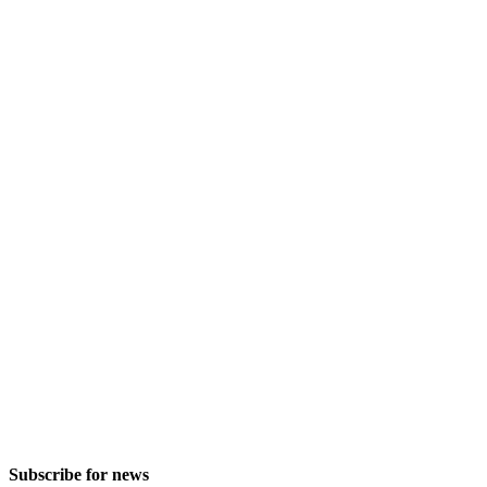
Subscribe for news