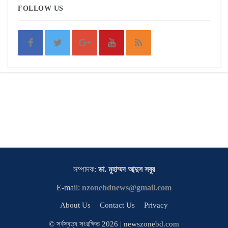
FOLLOW US
সম্পাদক:
ডা. মুহাম্মদ আব্দুস সবুর
E-mail:
nzonebdnews@gmail.com
About Us
Contact Us
Privacy
© সর্বস্বত্ব সংরক্ষিত 2026 | newszonebd.com