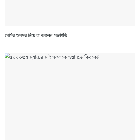
মেসির অবসর নিয়ে যা বললেন সভাপতি