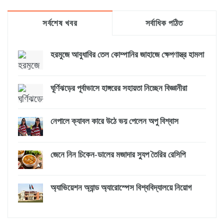
সর্বশেষ খবর
সর্বাধিক পঠিত
হরমুজে আবুধাবির তেল কোম্পানির জাহাজে ক্ষেপণাস্ত্র হামলা
ঘূর্ণিঝড়ের পূর্বাভাসে হাঙ্গরের সহায়তা নিচ্ছেন বিজ্ঞানীরা
নেপালে ক্যাবল কারে উঠে ভয় পেলেন অপু বিশ্বাস
জেনে নিন চিকেন-ডালের মজাদার স্যুপ তৈরির রেসিপি
অ্যাভিয়েশন অ্যান্ড অ্যারোস্পেস বিশ্ববিদ্যালয়ে নিয়োগ