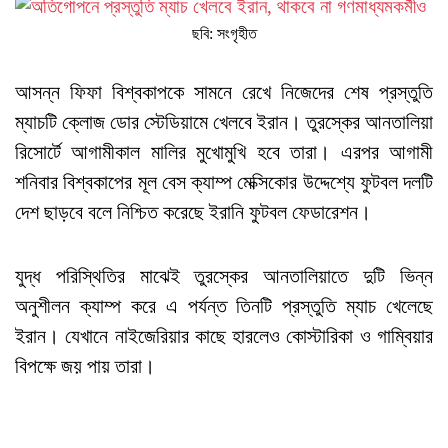
ছবি: সংগৃহীত
আসন্ন ফিফা বিশ্বকাপকে সামনে রেখে নিজেদের শেষ প্রস্তুতি
ম্যাচটি ক্লোজ ডোর স্টেডিয়ামে খেলবে ইরান। তুরস্কের আনতালিয়া
রিসোর্টে আগামীকাল মালির মুখোমুখি হবে তারা। এরপর আগামী
শনিবার বিশ্বকাপের মূল বেস ক্যাম্প মেক্সিকোর উদ্দেশ্যে ফুটবল দলটি
দেশ ছাড়বে বলে নিশ্চিত করেছে ইরানি ফুটবল ফেডারেশন।
যুদ্ধ পরিস্থিতির মাঝেই তুরস্কের আনতালিয়াতে দুটি ভিন্ন
অনুশীলন ক্যাম্প করে এ পর্যন্ত তিনটি প্রস্তুতি ম্যাচ খেলেছে
ইরান। যেখানে নাইজেরিয়ার কাছে হারলেও কোস্টারিকা ও গাম্বিয়ার
বিপক্ষে জয় পায় তারা।