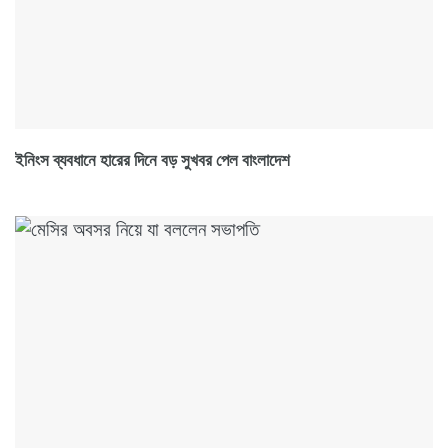
ইনিংস ব্যবধানে হারের দিনে বড় সুখবর পেল বাংলাদেশ