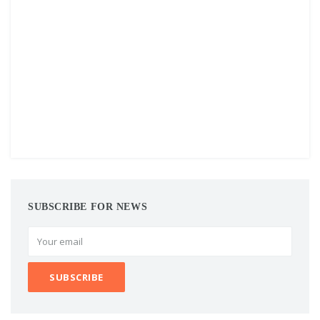
SUBSCRIBE FOR NEWS