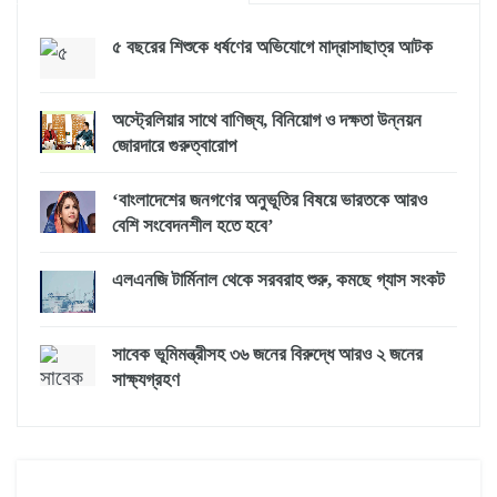
৫ বছরের শিশুকে ধর্ষণের অভিযোগে মাদ্রাসাছাত্র আটক
অস্ট্রেলিয়ার সাথে বাণিজ্য, বিনিয়োগ ও দক্ষতা উন্নয়ন
জোরদারে গুরুত্বারোপ
‘বাংলাদেশের জনগণের অনুভূতির বিষয়ে ভারতকে আরও
বেশি সংবেদনশীল হতে হবে’
এলএনজি টার্মিনাল থেকে সরবরাহ শুরু, কমছে গ্যাস সংকট
সাবেক ভূমিমন্ত্রীসহ ৩৬ জনের বিরুদ্ধে আরও ২ জনের
সাক্ষ্যগ্রহণ