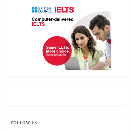
FOLLOW US