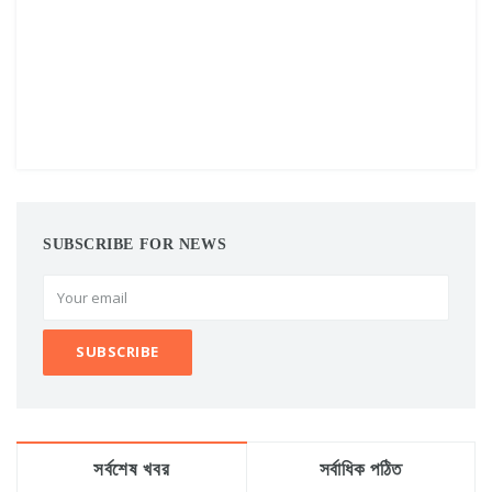
SUBSCRIBE FOR NEWS
সর্বশেষ খবর
সর্বাধিক পঠিত