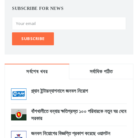
SUBSCRIBE FOR NEWS
সর্বশেষ খবর
সর্বাধিক পঠিত
প্ল্যান ইন্টারন্যাশনালে জনবল নিয়োগ
বাঁশখালীতে বন্যায় ক্ষতিগ্রস্ত ১০০ পরিবারকে নতুন ঘর দেবে
সরকার
জনবল নিয়োগের বিজ্ঞপ্তি প্রকাশ করেছে ওয়ালটন