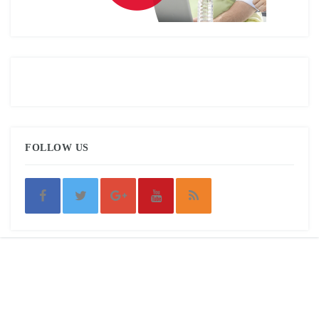
FOLLOW US