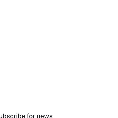
ubscribe for news