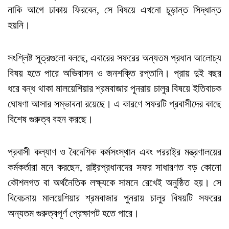
নাকি আগে ঢাকায় ফিরবেন, সে বিষয়ে এখনো চূড়ান্ত সিদ্ধান্ত
হয়নি।
সংশ্লিষ্ট সূত্রগুলো বলছে, এবারের সফরের অন্যতম প্রধান আলোচ্য
বিষয় হতে পারে অভিবাসন ও জনশক্তি রপ্তানি। প্রায় দুই বছর
ধরে বন্ধ থাকা মালয়েশিয়ার শ্রমবাজার পুনরায় চালুর বিষয়ে ইতিবাচক
ঘোষণা আসার সম্ভাবনা রয়েছে। এ কারণে সফরটি প্রবাসীদের কাছে
বিশেষ গুরুত্ব বহন করছে।
প্রবাসী কল্যাণ ও বৈদেশিক কর্মসংস্থান এবং পররাষ্ট্র মন্ত্রণালয়ের
কর্মকর্তারা মনে করছেন, রাষ্ট্রপ্রধানদের সফর সাধারণত বড় কোনো
কৌশলগত বা অর্থনৈতিক লক্ষ্যকে সামনে রেখেই অনুষ্ঠিত হয়। সে
বিবেচনায় মালয়েশিয়ার শ্রমবাজার পুনরায় চালুর বিষয়টি সফরের
অন্যতম গুরুত্বপূর্ণ প্রেক্ষাপট হতে পারে।