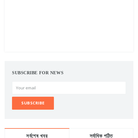
SUBSCRIBE FOR NEWS
সর্বশেষ খবর
সর্বাধিক পঠিত