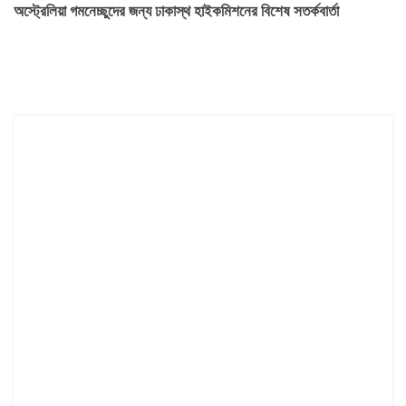
অস্ট্রেলিয়া গমনেচ্ছুদের জন্য ঢাকাস্থ হাইকমিশনের বিশেষ সতর্কবার্তা