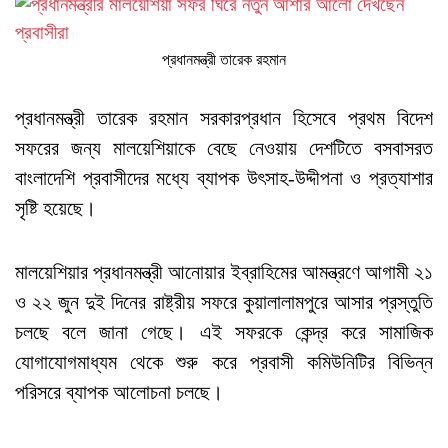
প্রধানমন্ত্রী তারেক রহমান
প্রধানমন্ত্রী তারেক রহমান সরকারপ্রধান হিসেবে প্রথম বিদেশ
সফরের জন্য মালয়েশিয়াকে বেছে নেওয়ায় দেশটিতে বসবাসরত
বাংলাদেশি প্রবাসীদের মধ্যে ব্যাপক উৎসাহ-উদ্দীপনা ও প্রত্যাশার
সৃষ্টি হয়েছে।
মালয়েশিয়ার প্রধানমন্ত্রী আনোয়ার ইব্রাহিমের আমন্ত্রণে আগামী ২১
ও ২২ জুন দুই দিনের রাষ্ট্রীয় সফরে কুয়ালালামপুরে আসার প্রস্তুতি
চলছে বলে জানা গেছে। এই সফরকে কেন্দ্র করে সামাজিক
যোগাযোগমাধ্যম থেকে শুরু করে প্রবাসী কমিউনিটির বিভিন্ন
পরিসরে ব্যাপক আলোচনা চলছে।