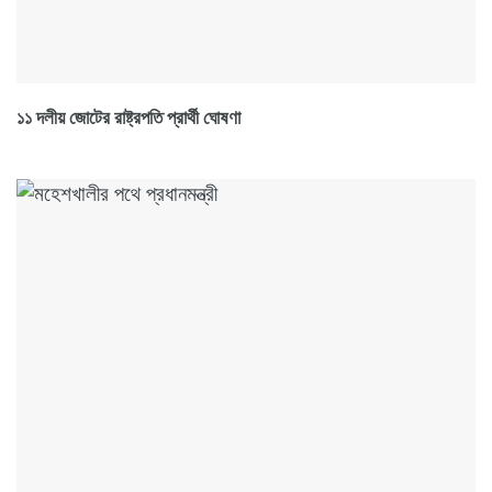
১১ দলীয় জোটের রাষ্ট্রপতি প্রার্থী ঘোষণা