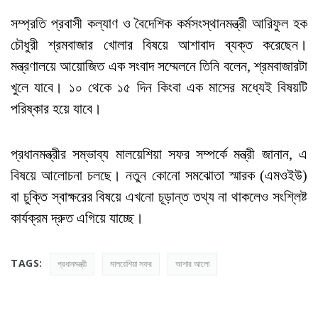
সম্প্রতি প্রবাসী কল্যাণ ও বৈদেশিক কর্মসংস্থানমন্ত্রী আরিফুল হক
চৌধুরী শ্রমবাজার খোলার বিষয়ে আশাবাদ ব্যক্ত করেছেন।
মন্ত্রণালয়ে আয়োজিত এক সংবাদ সম্মেলনে তিনি বলেন, শ্রমবাজারটা
খুলে যাবে। ১০ থেকে ১৫ দিন কিংবা এক মাসের মধ্যেই বিষয়টি
পরিষ্কার হয়ে যাবে।
প্রধানমন্ত্রীর সম্ভাব্য মালয়েশিয়া সফর সম্পর্কে মন্ত্রী জানান, এ
বিষয়ে আলোচনা চলছে। নতুন কোনো সমঝোতা স্মারক (এমওইউ)
বা চুক্তি স্বাক্ষরের বিষয়ে এখনো চূড়ান্ত তথ্য না থাকলেও সংশ্লিষ্ট
কার্যক্রম দ্রুত এগিয়ে যাচ্ছে।
TAGS:
প্রধানমন্ত্রী
মালয়েশিয়া সফর
আশার আলো