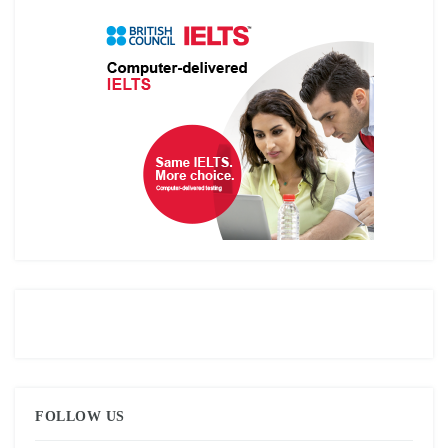
FOLLOW US