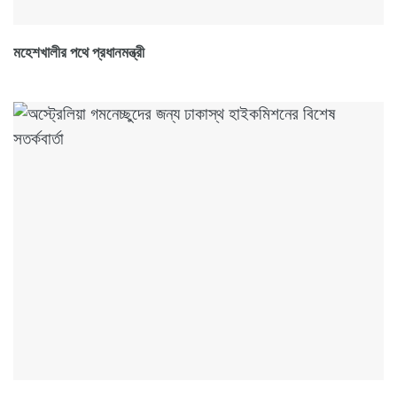
মহেশখালীর পথে প্রধানমন্ত্রী