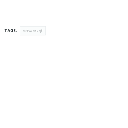
TAGS:
সালাতের সময় সূচি