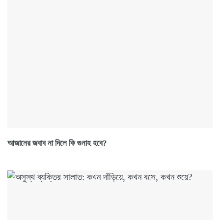
আজানের জবাব না দিলে কি গুনাহ হবে?