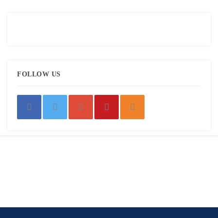
FOLLOW US