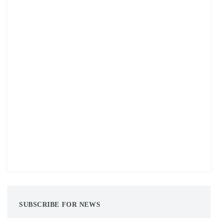
SUBSCRIBE FOR NEWS