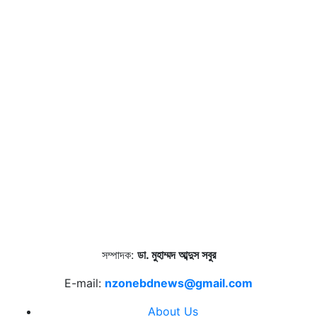
সম্পাদক:
ডা. মুহাম্মদ আব্দুস সবুর
E-mail:
nzonebdnews@gmail.com
About Us