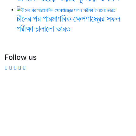
চীনের পর পারমাণবিক ক্ষেপণাস্ত্রের সফল
পরীক্ষা চালালো ভারত
Follow us