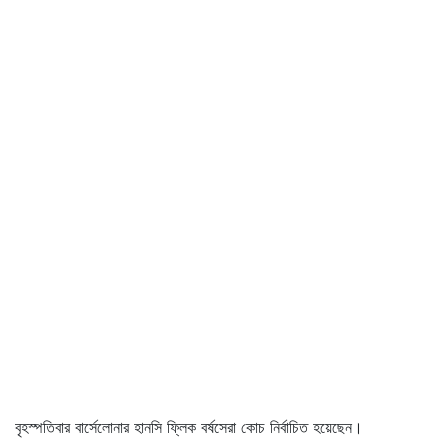
বৃহস্পতিবার বার্সেলোনার হানসি ফ্লিক বর্ষসেরা কোচ নির্বাচিত হয়েছেন।