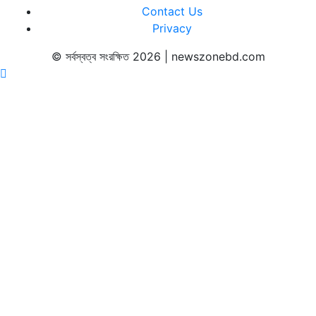
Contact Us
Privacy
© সর্বস্বত্ব সংরক্ষিত 2026 | newszonebd.com