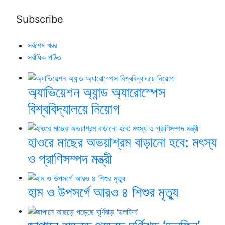
সর্বশেষ খবর
সর্বাধিক পঠিত
অ্যাভিয়েশন অ্যান্ড অ্যারোস্পেস
বিশ্ববিদ্যালয়ে নিয়োগ
হাওরে মাছের অভয়াশ্রম বাড়ানো হবে: মৎস্য
ও প্রাণিসম্পদ মন্ত্রী
হাম ও উপসর্গে আরও ৪ শিশুর মৃত্যু