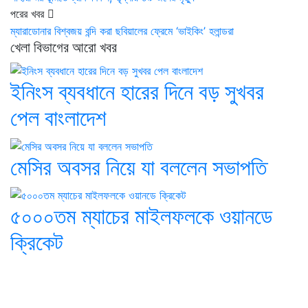
পরের খবর
ম্যারাডোনার বিশ্বজয় বন্দি করা ছবিয়ালের ফ্রেমে ‘ভাইকিং’ হলান্ডরা
খেলা বিভাগের আরো খবর
ইনিংস ব্যবধানে হারের দিনে বড় সুখবর
পেল বাংলাদেশ
মেসির অবসর নিয়ে যা বললেন সভাপতি
৫০০০তম ম্যাচের মাইলফলকে ওয়ানডে
ক্রিকেট