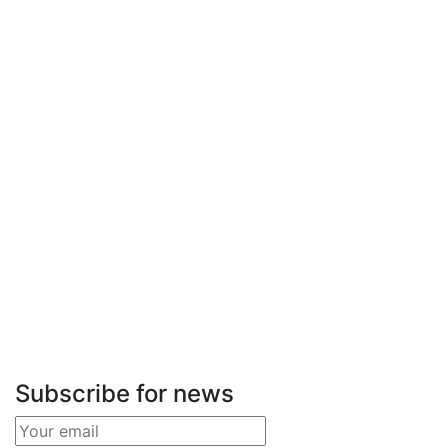
Subscribe for news