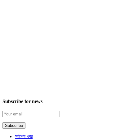
Subscribe for news
সর্বশেষ খবর