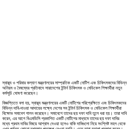
স্বাস্থ্য ও পরিবার কল্যাণ মন্ত্রণালয়ের সাম্প্রতিক একটি নোটিশ এবং চিকিৎসকদের বিভিন্ন
অনিয়ম ও বৈষম্যের প্রতিবাদে সারাদেশের ইন্টার্ন চিকিৎসক ও মেডিকেল শিক্ষার্থীরা নতুন
কর্মসূচি ঘোষণা করেছেন।
বিজ্ঞপ্তিতে বলা হয়, স্বাস্থ্য মন্ত্রণালয়ের একটি নোটিশের পরিপ্রেক্ষিতে এবং চিকিৎসকদের
বিভিন্ন দাবি-দাওয়া আদায়ের লক্ষ্যে দেশের সব ইন্টার্ন চিকিৎসক ও মেডিকেল শিক্ষার্থীরা
বিক্ষোভ সমাবেশ পালন করেছেন। সমাবেশে তাদের ছয় দফা দাবি তুলে ধরা হয়। তারা দাবি
করেন, এর আগে বিএমডিসি প্রকাশিত একটি নোটিশের মাধ্যমে তাদের ছয় দফা দাবির
মধ্যে প্রথম দাবির বিষয়ে আশ্বাস দেওয়া হলেও বাকি দাবিগুলো নিয়ে সংশ্লিষ্ট মহল থেকে
এখন পর্যন্ত কোনো দৃশ্যমান পদক্ষেপ নেওয়া হয়নি। এতে তারা হতাশা প্রকাশ করেন।