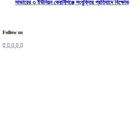
সাভারের ৩ ইউনিয়ন কেরানীগঞ্জে সংযুক্তির প্রতিবাদে বিক্ষোভ
Follow us