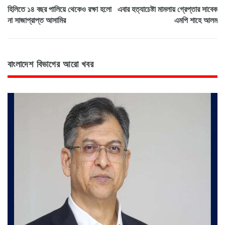
হিলিতে ১৪ বছর পালিয়ে থেকেও রক্ষা হলো
এবার হত্যাচেষ্টা মামলায় গ্রেপ্তার সাবেক
না সাজাপ্রাপ্ত আসামির
এমপি শাহে আলম
বাংলাদেশ বিভাগের আরো খবর