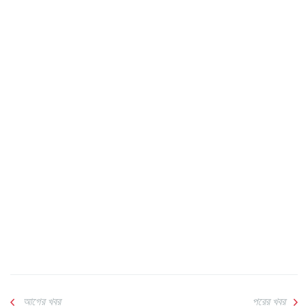
আগের খবর
পরের খবর