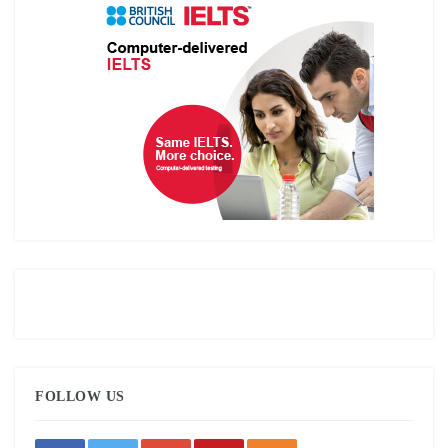
FOLLOW US