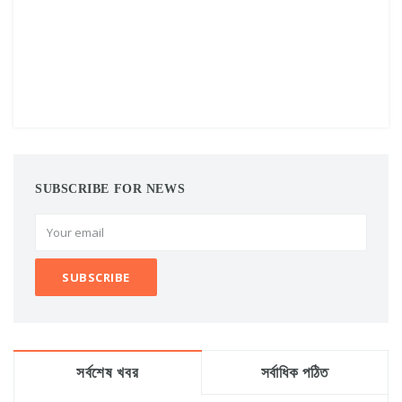
SUBSCRIBE FOR NEWS
সর্বশেষ খবর
সর্বাধিক পঠিত