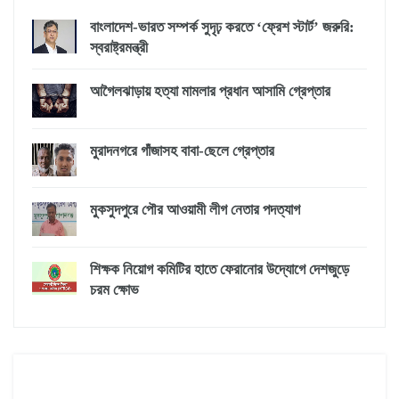
বাংলাদেশ-ভারত সম্পর্ক সুদৃঢ় করতে ‘ফ্রেশ স্টার্ট’ জরুরি:
স্বরাষ্ট্রমন্ত্রী
আগৈলঝাড়ায় হত্যা মামলার প্রধান আসামি গ্রেপ্তার
মুরাদনগরে গাঁজাসহ বাবা-ছেলে গ্রেপ্তার
মুকসুদপুরে পৌর আওয়ামী লীগ নেতার পদত্যাগ
শিক্ষক নিয়োগ কমিটির হাতে ফেরানোর উদ্যোগে দেশজুড়ে
চরম ক্ষোভ