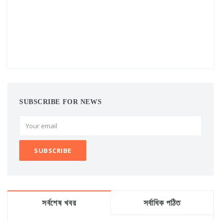
SUBSCRIBE FOR NEWS
সর্বশেষ খবর
সর্বাধিক পঠিত