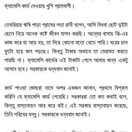
ফ্যামেলি কার্ড দেওয়ায় খুশি গ্রামবাসী।
তেঘরিয়ার ঋষি পাড়া গ্রামের লতা রানী বলেন, আমি বিধবা ছোট দুইটা
ছেলে নিয়ে অনেক কষ্টে জীবন যাপন করছি। অন্যের বাসায় ঝি-এর
কাজ করে যা আয় হয়, তা দিয়ে কোনো মতো খেতে পারি। ঘরের চাল
ফুটো হয়ে জল পড়ছে। কিন্তু টাকার অভাবে তা মেরামত করতে
পারছি না। ফ্যামেলি কার্ডের এই টাকাটা পেলে আমার জন্য একটু
আসান হবে। সরকারকে ধন্যবাদ জানাই।
কার্ড পাওয়া জোছরা নামে অপর একজন জানান, প্রথমে বিশ্বাস
করিনি যে ফ্যামেলি কার্ড পেয়েছি। সরকাররা তো কত কথাই বলে,
কিন্তু বাস্তবায়ন আর করে কই। এই সরকার বাস্তবায়ন করেছে,
তিনি গরিবের বন্ধু। সরকারকে ধন্যবাদ জানাই।