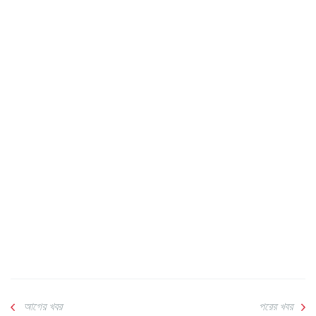
আগের খবর
পরের খবর