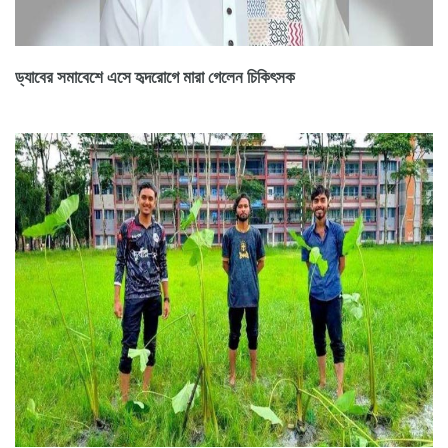
ড্যাবের সমাবেশে এসে হৃদরোগে মারা গেলেন চিকিৎসক