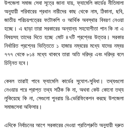
উপজেলা সমাজ সেবা সূত্রে জানা যায়, ফ্যামেলি কার্ডের নীতিমালা
অনুযায়ী পরিবারের প্রধান নারীদের কাছ থেকে নাম, ঠিকানা, ছবি,
জাতীয় পরিচয়পত্রের ফটোকপি ও আর্থিক অবস্থার বিবরণ নেওয়া
হচ্ছে। এ ছাড়া তারা সরকারের অন্যান্য সহযোগীতা পান কি না এ
বিষয়সহ তাদের দিতে হচ্ছে মোট ৪৭টি প্রশ্নের উত্তর। সরকার
নির্ধারিত প্রশ্নের ভিত্তিতে ১ হাজার নম্বরের মধ্যে যাদের নম্বর
৭৭৭ থেকে ৮১৪ মধ্যে থাকবে তারা অতি দরিদ্র এবং দরিদ্র বলে
চিহ্নিত হবে।
কেবল তারাই পাবে ফ্যামেলি কার্ডের সুযোগ-সুবিধা। তথ্যগুলো
নেওয়ার পরে প্রাপ্ত তথ্য সঠিক কি না, অথবা কেউ কোনো তথ্য
লুকিয়েছে কি না, সেগুলো পুনরায় রি-ভেরিফিকেশন করছে উপজেলা
সমাজসেবা অফিসার।
এদিকে নির্বাচনের আগে সরকারের দেওয়া প্রতিশ্রুতি অনুযায়ী দ্রুত