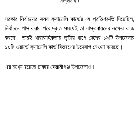
সংগৃহীত ছবি
সরকার নির্বাচনের সময় ফ্যামেলি কার্ডের যে প্রতিশ্রুতি দিয়েছিল,
নির্বাচনে পাস করার পরে দ্রুত সময়েই তা বাস্তবায়নের লক্ষ্যে কাজ
করছে। তারই ধারাবাহিকতায় তৃতীয় ধাপে দেশের ১৯টি উপজেলার
১৯টি ওয়ার্ডে ফ্যামেলি কার্ড বিতরণের উদ্যোগ নেওয়া হয়েছে।
এর মধ্যে রয়েছে ঢাকার কেরানীগঞ্জ উপজেলাও।