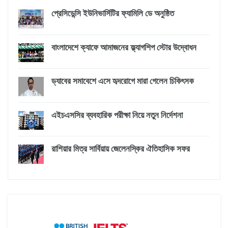
প্রেসিডেন্সি ইউনিভার্সিটির ফ্যামিলি ডে অনুষ্ঠিত
বাংলাদেশে ক্যাফে আমাজনের ফ্ল্যাগশিপ স্টোর উদ্বোধন
ড্যাবের সমাবেশে এসে হৃদরোগে মারা গেলেন চিকিৎসক
এইচএসসির ব্যবহারিক পরীক্ষা নিয়ে নতুন নির্দেশনা
রাশিয়ার মিত্র সার্বিয়ায় জেলেনস্কির ঐতিহাসিক সফর