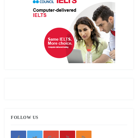
FOLLOW US