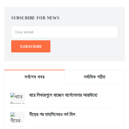
SUBSCRIBE FOR NEWS
সর্বশেষ খবর
সর্বাধিক পঠিত
ধারে লিভারপুলে যাচ্ছেন বার্সেলোনার আরাউহো
নীড়ের পর তাহসিনেরও নর্ম মিস