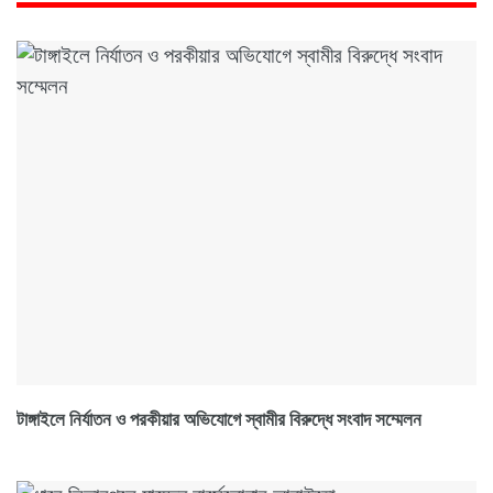
টাঙ্গাইলে নির্যাতন ও পরকীয়ার অভিযোগে স্বামীর বিরুদ্ধে সংবাদ সম্মেলন