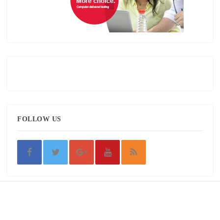
FOLLOW US