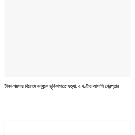
টাকা-পয়সার বিরোধে বন্ধুকে ছুরিকাঘাতে হত্যা, ২ ঘণ্টায় আসামি গ্রেপ্তার