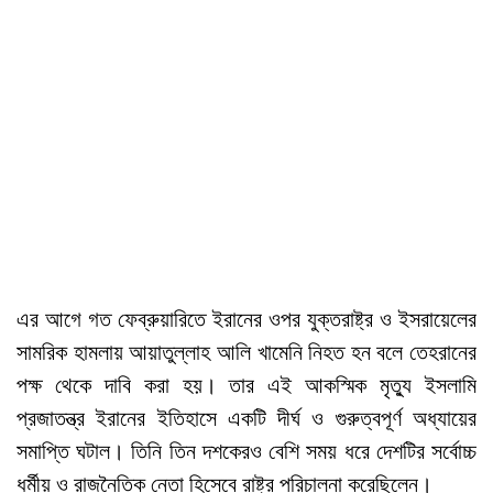
এর আগে গত ফেব্রুয়ারিতে ইরানের ওপর যুক্তরাষ্ট্র ও ইসরায়েলের
সামরিক হামলায় আয়াতুল্লাহ আলি খামেনি নিহত হন বলে তেহরানের
পক্ষ থেকে দাবি করা হয়। তার এই আকস্মিক মৃত্যু ইসলামি
প্রজাতন্ত্র ইরানের ইতিহাসে একটি দীর্ঘ ও গুরুত্বপূর্ণ অধ্যায়ের
সমাপ্তি ঘটাল। তিনি তিন দশকেরও বেশি সময় ধরে দেশটির সর্বোচ্চ
ধর্মীয় ও রাজনৈতিক নেতা হিসেবে রাষ্ট্র পরিচালনা করেছিলেন।