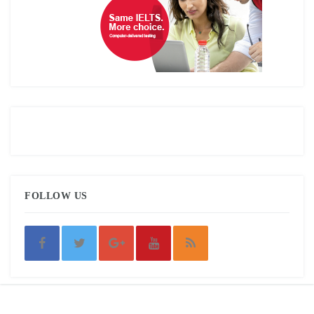
FOLLOW US