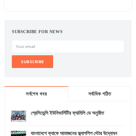
SUBSCRIBE FOR NEWS
সর্বশেষ খবর
সর্বাধিক পঠিত
প্রেসিডেন্সি ইউনিভার্সিটির ফ্যামিলি ডে অনুষ্ঠিত
বাংলাদেশে ক্যাফে আমাজনের ফ্ল্যাগশিপ স্টোর উদ্বোধন