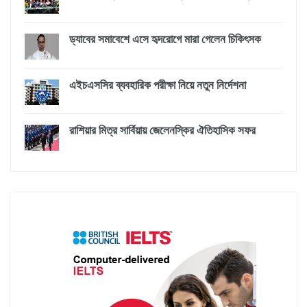
ড্যাবের সমাবেশে এসে হৃদরোগে মারা গেলেন চিকিৎসক
এইচএসসির ব্যবহারিক পরীক্ষা নিয়ে নতুন নির্দেশনা
রাশিয়ার মিত্র সার্বিয়ায় জেলেনস্কির ঐতিহাসিক সফর