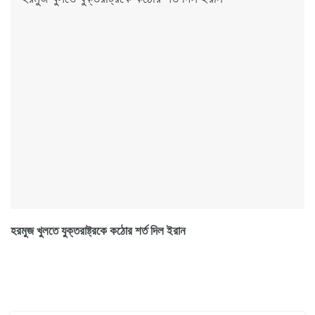
হরমুজ খুলতে যুক্তরাষ্ট্রকে কঠোর শর্ত দিল ইরান