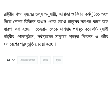
রাষ্ট্রীয় গণমাধ্যমের তথ্য অনুযায়ী, জানাজা ও বিদায় কর্মসূচিতে অংশ
নিতে দেশের বিভিন্ন অঞ্চল থেকে লাখো মানুষের সমাগম ঘটবে বলে
ধারণা করা হচ্ছে। তেহরান থেকে মাশহাদ পর্যন্ত কয়েকদিনব্যাপী
রাষ্ট্রীয় শোকানুষ্ঠান, সর্বস্তরের মানুষের শ্রদ্ধা নিবেদন ও ধর্মীয়
সমাবেশের প্রস্তুতি নেওয়া হচ্ছে।
TAGS:
খামেনির জানাজা
দাফন
ইরান