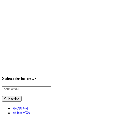
Subscribe for news
সর্বশেষ খবর
সর্বাধিক পঠিত