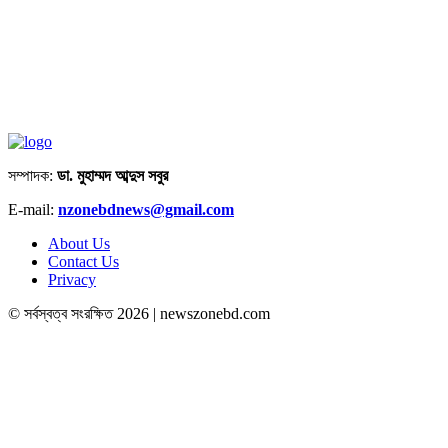
সম্পাদক:
ডা. মুহাম্মদ আব্দুস সবুর
E-mail:
nzonebdnews@gmail.com
About Us
Contact Us
Privacy
© সর্বস্বত্ব সংরক্ষিত 2026 | newszonebd.com