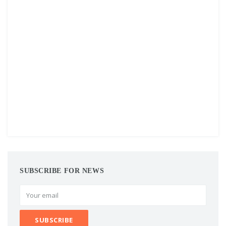
SUBSCRIBE FOR NEWS