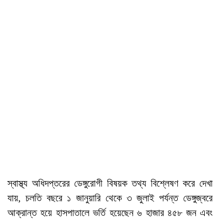
স্বাস্থ্য অধিদপ্তরের ডেঙ্গুরোগী বিষয়ক তথ্য বিশ্লেষণ করে দেখা
যায়, চলতি বছরে ১ জানুয়ারি থেকে ৩ জুলাই পর্যন্ত ডেঙ্গুজ্বরে
আক্রান্ত হয়ে হাসপাতালে ভর্তি হয়েছেন ৬ হাজার ৪৫৮ জন এবং