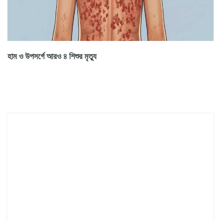
হাম ও উপসর্গে আরও ৪ শিশুর মৃত্যু