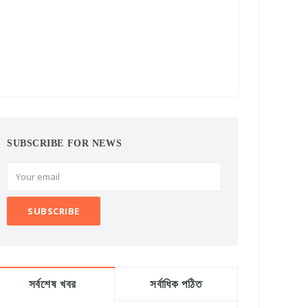
SUBSCRIBE FOR NEWS
সর্বশেষ খবর
সর্বাধিক পঠিত