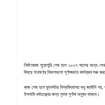
নির্মাণকাজ পুরোপুরি শেষ হলে ২০২৭ সালের মধ্যে সেখানে
বিষয়ে গবেষণার বিভাগগুলো পূর্ণাঙ্গভাবে কার্যক্রম শুরু
কাজ শেষ হলে ম্যুনস্টার বিশ্ববিদ্যালয় শুধু জার্মানি 
ইসলামি ধর্মতত্ত্বের জন্য পৃথক পূর্ণাঙ্গ অনুষদ থাকবে।