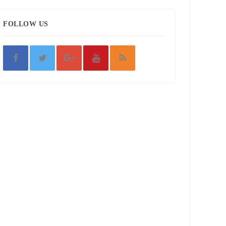
FOLLOW US