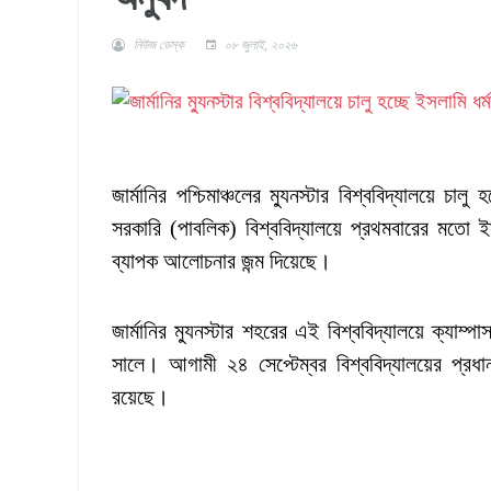
নিউজ ডেস্ক
০৮ জুলাই, ২০২৬
জার্মানির পশ্চিমাঞ্চলের ম্যুনস্টার বিশ্ববিদ্যালয়ে চাল
সরকারি (পাবলিক) বিশ্ববিদ্যালয়ে প্রথমবারের মতো ইস
ব্যাপক আলোচনার জন্ম দিয়েছে।
জার্মানির ম্যুনস্টার শহরের এই বিশ্ববিদ্যালয়ে ক্যাম্
সালে। আগামী ২৪ সেপ্টেম্বর বিশ্ববিদ্যালয়ের প্রধ
রয়েছে।