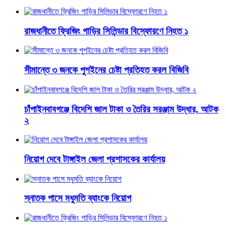
রাজধানীতে ফ্রিজিং গাড়ির সিলিন্ডার বিস্ফোরণে নিহত ১
সীমান্তে ৩ জনকে পুশইনের চেষ্টা প্রতিহত করল বিজিবি
চাঁপাইনবাবগঞ্জে বিদেশি জাল টাকা ও তৈরির সরঞ্জাম উদ্ধার, আটক
২
নিয়োগ দেবে টাঙ্গাইল জেলা প্রশাসকের কার্যালয়
স্নাতক পাসে মধুমতি ব্যাংকে নিয়োগ