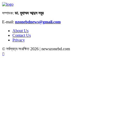
সম্পাদক:
ডা. মুহাম্মদ আব্দুস সবুর
E-mail:
nzonebdnews@gmail.com
About Us
Contact Us
Privacy
© সর্বস্বত্ব সংরক্ষিত 2026 | newszonebd.com