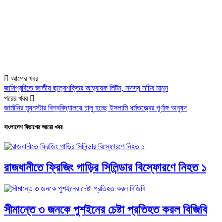
আগের খবর
জাবিপ্রবিতে জাতীয় ছাত্রশক্তির আহ্বায়ক লিটন, সদস্য সচিব মামুন
পরের খবর
জার্মানির ম্যুনস্টার বিশ্ববিদ্যালয়ে চালু হচ্ছে ইসলামি ধর্মতত্ত্বের পূর্ণাঙ্গ অনুষদ
বাংলাদেশ বিভাগের আরো খবর
রাজধানীতে ফ্রিজিং গাড়ির সিলিন্ডার বিস্ফোরণে নিহত ১
সীমান্তে ৩ জনকে পুশইনের চেষ্টা প্রতিহত করল বিজিবি