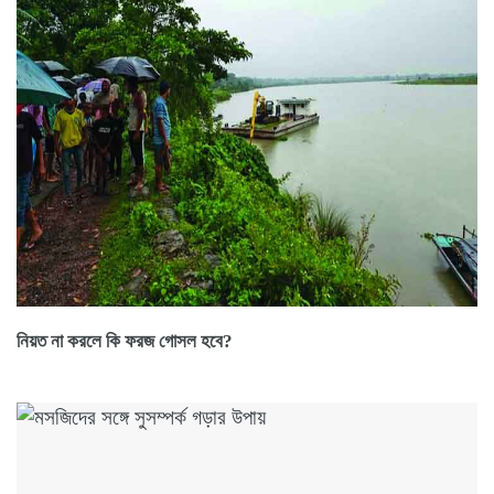
নিয়ত না করলে কি ফরজ গোসল হবে?