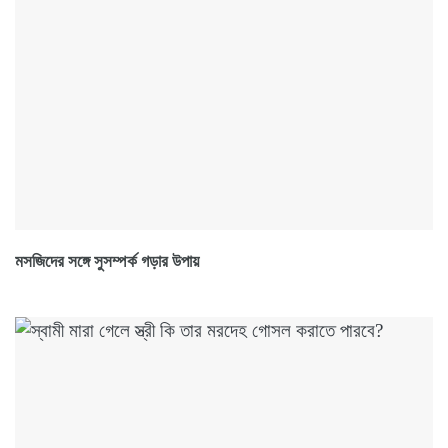
মসজিদের সঙ্গে সুসম্পর্ক গড়ার উপায়