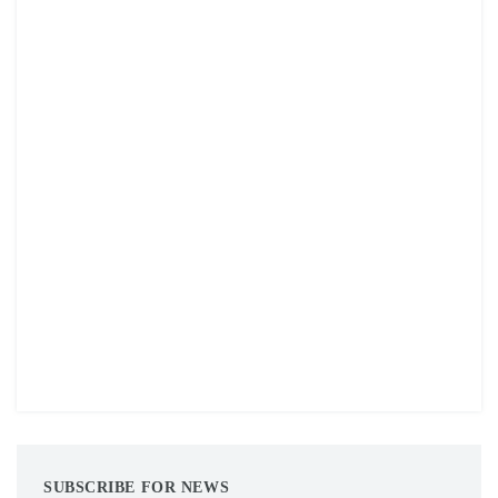
SUBSCRIBE FOR NEWS