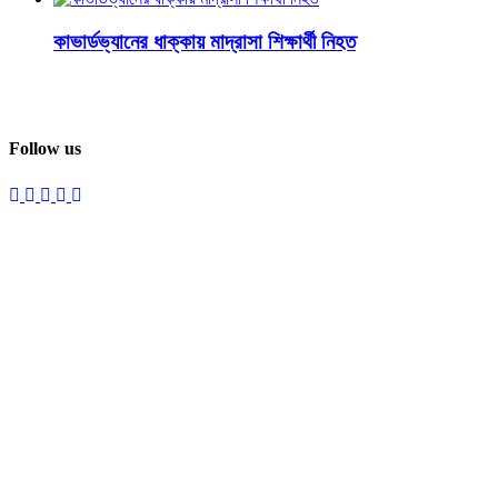
কাভার্ডভ্যানের ধাক্কায় মাদ্রাসা শিক্ষার্থী নিহত
Follow us