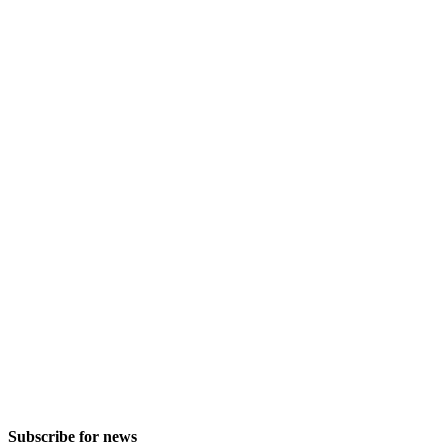
Subscribe for news