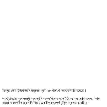
বিশ্বের মোট ইউরেনিয়াম মজুদের প্রায় ২৮ শতাংশ অস্ট্রেলিয়ায় রয়েছে।
অস্ট্রেলিয়ার প্রধানমন্ত্রী অ্যান্থনি আলবানিজের সঙ্গে বৈঠকের পর মোদি বলেন, ‘আজ
আমরা পারমাণবিক জ্বালানি বিষয়ে একটি গুরুত্বপূর্ণ চুক্তি স্বাক্ষর করেছি। ’