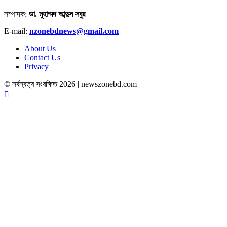
সম্পাদক:
ডা. মুহাম্মদ আব্দুস সবুর
E-mail:
nzonebdnews@gmail.com
About Us
Contact Us
Privacy
© সর্বস্বত্ব সংরক্ষিত 2026 | newszonebd.com