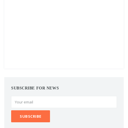
SUBSCRIBE FOR NEWS