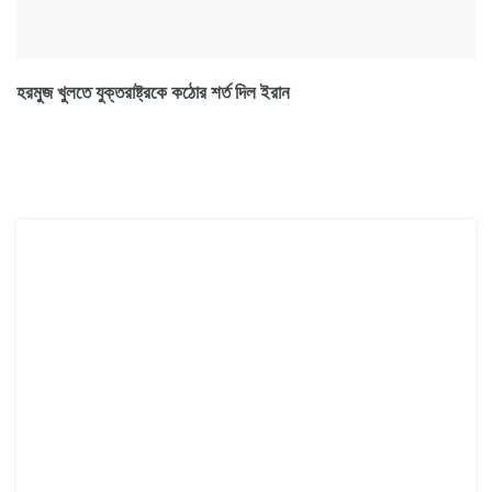
হরমুজ খুলতে যুক্তরাষ্ট্রকে কঠোর শর্ত দিল ইরান