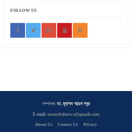
FOLLOW US
সম্পাদক:
ডা. মুহাম্মদ আব্দুস সবুর
E-mail:
nzonebdnews@gmail.com
About Us
Contact Us
Privacy