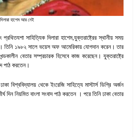
 দিলারা হাশেম আর নেই
্রথিতযশা সাহিত্যিক দিলারা হাশেম,যুক্তরাষ্ট্রের স্থানীয় সময়
েন। তিনি ১৯৮২ সালে ভয়েস অফ আমেরিকায় যোগদান করেন। তার
ালীন বেতার সম্প্রচারক হিসেবে কাজ করেছেন। যুক্তরাষ্ট্রে
বাদ পাঠ করতেন।
া বিশ্ববিদ্যালয় থেকে ইংরেজি সাহিত্যে মাস্টার্স ডিগ্রি অর্জন
র্ঘ দিন নিয়মিত বাংলা সংবাদ পাঠ করতেন । পরে তিনি ঢাকা বেতার