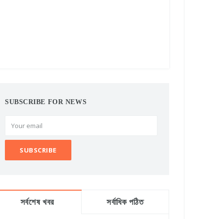
SUBSCRIBE FOR NEWS
সর্বশেষ খবর
সর্বাধিক পঠিত