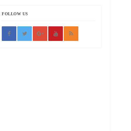
FOLLOW US