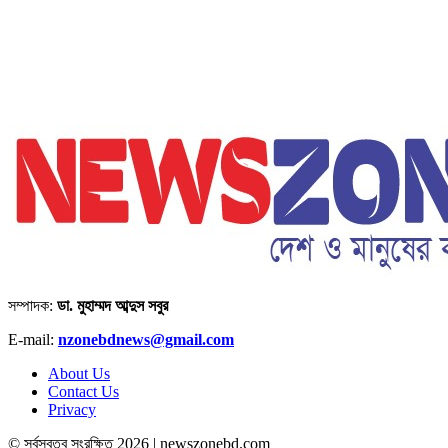
সম্পাদক:
ডা. মুহাম্মদ আব্দুস সবুর
E-mail:
nzonebdnews@gmail.com
About Us
Contact Us
Privacy
© সর্বস্বত্ব সংরক্ষিত 2026 | newszonebd.com