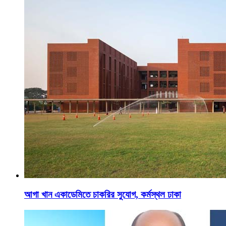
আগা খান একাডেমিতে চাকরির সুযোগ, কর্মস্থল ঢাকা