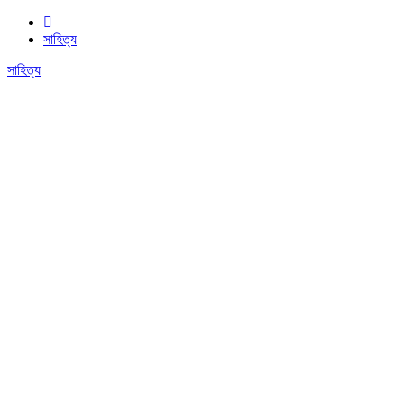
সাহিত্য
সাহিত্য