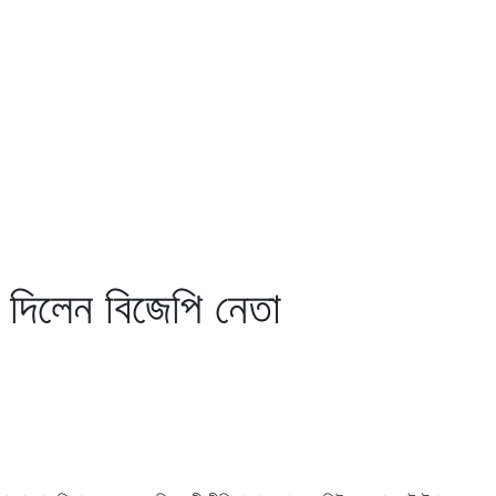
 দিলেন বিজেপি নেতা