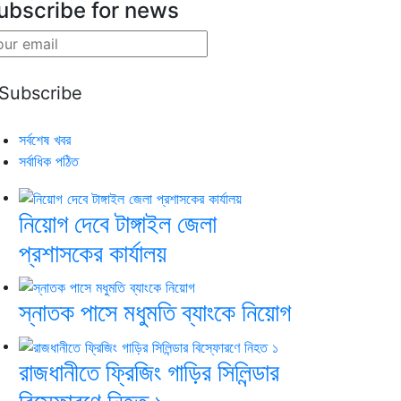
ubscribe for news
সর্বশেষ খবর
সর্বাধিক পঠিত
নিয়োগ দেবে টাঙ্গাইল জেলা
প্রশাসকের কার্যালয়
স্নাতক পাসে মধুমতি ব্যাংকে নিয়োগ
রাজধানীতে ফ্রিজিং গাড়ির সিলিন্ডার