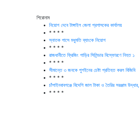
শিরোনাম
নিয়োগ দেবে টাঙ্গাইল জেলা প্রশাসকের কার্যালয়
* * * *
স্নাতক পাসে মধুমতি ব্যাংকে নিয়োগ
* * * *
রাজধানীতে ফ্রিজিং গাড়ির সিলিন্ডার বিস্ফোরণে নিহত ১
* * * *
সীমান্তে ৩ জনকে পুশইনের চেষ্টা প্রতিহত করল বিজিবি
* * * *
চাঁপাইনবাবগঞ্জে বিদেশি জাল টাকা ও তৈরির সরঞ্জাম উদ্ধা
* * * *