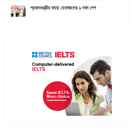
প্রধানমন্ত্রীর কাছে হেফাজতের ৯ দফা পেশ