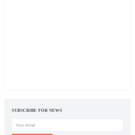
SUBSCRIBE FOR NEWS