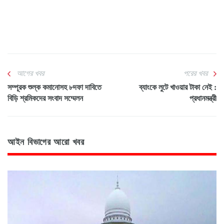
আগের খবর
পরের খবর
সম্পূরক শুল্ক কমানোসহ ৮দফা দাবিতে
ব্যাংকে লুটে খাওয়ার টাকা নেই :
বিড়ি শ্রমিকদের সংবাদ সম্মেলন
প্রধানমন্ত্রী
আইন বিভাগের আরো খবর