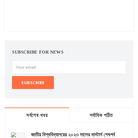
SUBSCRIBE FOR NEWS
সর্বশেষ খবর
সর্বাধিক পঠিত
জাতীয় বিশ্ববিদ্যালয়ের ২০২৩ সালের মাস্টার্স শেষপর্ব