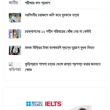
পরীক্ষার ফল প্রকাশ
নরসিংদীর চরাঞ্চলে গুলি করে যুবককে হত্যা
চরফ্যাশনের ১২ শহীদ পরিবারের খোঁজ নেয় না কেউই
মাদক বিক্রির টাকা ভাগাভাগি দ্বন্ধে তুরাগে যুবক নিহত
কুড়িগ্রামে শাপলা চত্বর ভেঙ্গে রাস্তা প্রশস্ত করায় জনমনে
ক্ষোভ