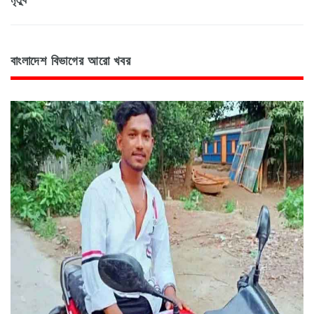
বাংলাদেশ বিভাগের আরো খবর