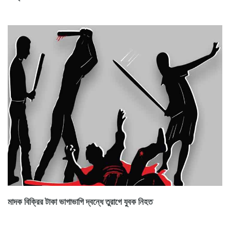
মাদক বিক্রির টাকা ভাগাভাগি দ্বন্ধে তুরাগে যুবক নিহত