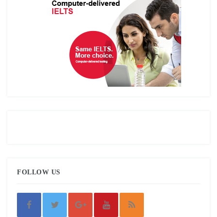
FOLLOW US