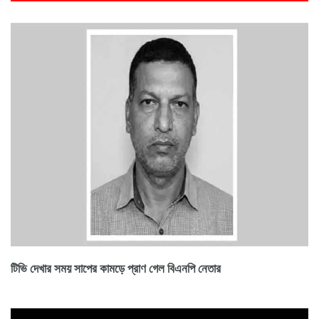
টিভি দেখার সময় সাপের কামড়ে প্রাণ গেল বিএনপি নেতার