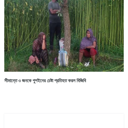
সীমান্তে ৩ জনকে পুশইনের চেষ্টা প্রতিহত করল বিজিবি