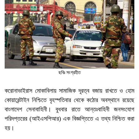
ছবিঃ সংগ্রহীত
করোনাভাইরাস মোকাবিলায় সামাজিক দূরত্ব বজায় রাখতে ও হোম
কোয়ারেন্টাইন নিশ্চিতে বৃহস্পতিবার থেকে কঠোর অবস্থানে রয়েছে
বাংলাদেশ সেনাবাহিনী। বুধবার রাতে আন্তঃবাহিনী জনসংযোগ
পরিদপ্তরের (আইএসপিআর) এক বিজ্ঞপ্তিতে এ তথ্য নিশ্চিত করা
হয়।