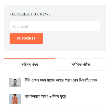
SUBSCRIBE FOR NEWS
সর্বশেষ খবর
সর্বাধিক পঠিত
টিভি দেখার সময় সাপের কামড়ে প্রাণ গেল বিএনপি নেতার
হাম উপসর্গে আরও ৬ শিশুর মৃত্যু