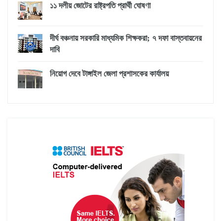
১১ দলীয় জোটের রাষ্ট্রপতি প্রার্থী ঘোষণা
দীর্ঘ বঞ্চনায় সরকারি মাধ্যমিক শিক্ষকরা; ৭ দফা বাস্তবায়নের
দাবি
নিয়োগ দেবে টাঙ্গাইল জেলা প্রশাসকের কার্যালয়