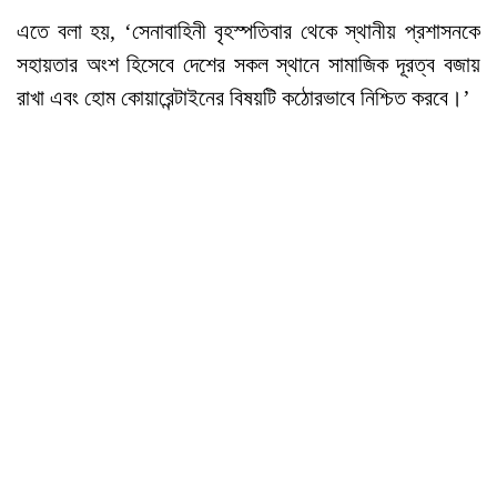
এতে বলা হয়, ‘সেনাবাহিনী বৃহস্পতিবার থেকে স্থানীয় প্রশাসনকে
সহায়তার অংশ হিসেবে দেশের সকল স্থানে সামাজিক দূরত্ব বজায়
রাখা এবং হোম কোয়ারেন্টাইনের বিষয়টি কঠোরভাবে নিশ্চিত করবে।’