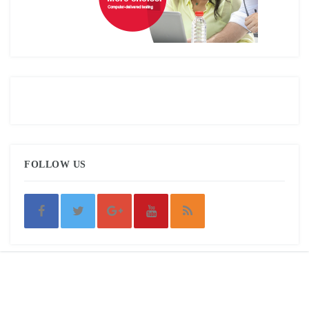
FOLLOW US